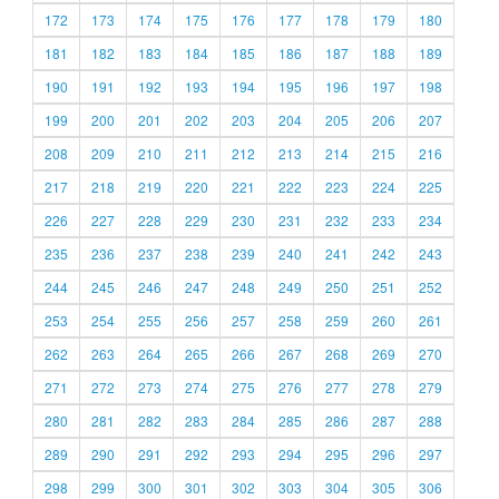
172
173
174
175
176
177
178
179
180
181
182
183
184
185
186
187
188
189
190
191
192
193
194
195
196
197
198
199
200
201
202
203
204
205
206
207
208
209
210
211
212
213
214
215
216
217
218
219
220
221
222
223
224
225
226
227
228
229
230
231
232
233
234
235
236
237
238
239
240
241
242
243
244
245
246
247
248
249
250
251
252
253
254
255
256
257
258
259
260
261
262
263
264
265
266
267
268
269
270
271
272
273
274
275
276
277
278
279
280
281
282
283
284
285
286
287
288
289
290
291
292
293
294
295
296
297
298
299
300
301
302
303
304
305
306