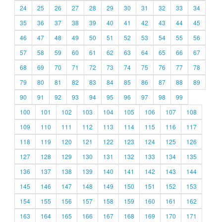
24
25
26
27
28
29
30
31
32
33
34
35
36
37
38
39
40
41
42
43
44
45
46
47
48
49
50
51
52
53
54
55
56
57
58
59
60
61
62
63
64
65
66
67
68
69
70
71
72
73
74
75
76
77
78
79
80
81
82
83
84
85
86
87
88
89
90
91
92
93
94
95
96
97
98
99
100
101
102
103
104
105
106
107
108
109
110
111
112
113
114
115
116
117
118
119
120
121
122
123
124
125
126
127
128
129
130
131
132
133
134
135
136
137
138
139
140
141
142
143
144
145
146
147
148
149
150
151
152
153
154
155
156
157
158
159
160
161
162
163
164
165
166
167
168
169
170
171