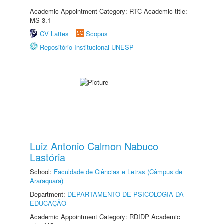
Academic Appointment Category: RTC Academic title:
MS-3.1
CV Lattes
Scopus
Repositório Institucional UNESP
Luiz Antonio Calmon Nabuco
Lastória
School:
Faculdade de Ciências e Letras (Câmpus de
Araraquara)
Department:
DEPARTAMENTO DE PSICOLOGIA DA
EDUCAÇÃO
Academic Appointment Category: RDIDP Academic