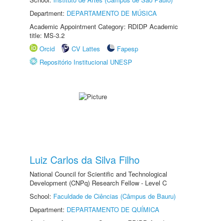
Department:
DEPARTAMENTO DE MÚSICA
Academic Appointment Category: RDIDP Academic
title: MS-3.2
Orcid
CV Lattes
Fapesp
Repositório Institucional UNESP
Luiz Carlos da Silva Filho
National Council for Scientific and Technological
Development (CNPq) Research Fellow - Level C
School:
Faculdade de Ciências (Câmpus de Bauru)
Department:
DEPARTAMENTO DE QUÍMICA