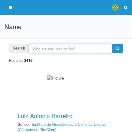
Name
Search
Results:
3416
Luiz Antonio Barreiro
School:
Instituto de Geociências e Ciências Exatas
(Câmpus de Rio Claro)