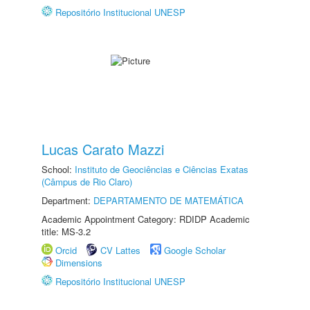
Repositório Institucional UNESP
Lucas Carato Mazzi
School:
Instituto de Geociências e Ciências Exatas
(Câmpus de Rio Claro)
Department:
DEPARTAMENTO DE MATEMÁTICA
Academic Appointment Category: RDIDP Academic
title: MS-3.2
Orcid
CV Lattes
Google Scholar
Dimensions
Repositório Institucional UNESP