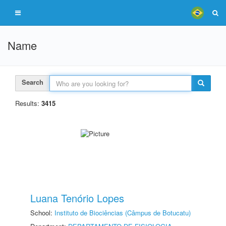
Name
Search
Results:
3415
Luana Tenório Lopes
School:
Instituto de Biociências (Câmpus de Botucatu)