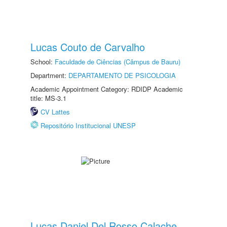
Lucas Couto de Carvalho
School:
Faculdade de Ciências (Câmpus de Bauru)
Department:
DEPARTAMENTO DE PSICOLOGIA
Academic Appointment Category: RDIDP Academic
title: MS-3.1
CV Lattes
Repositório Institucional UNESP
Lucas Daniel Del Rosso Calache