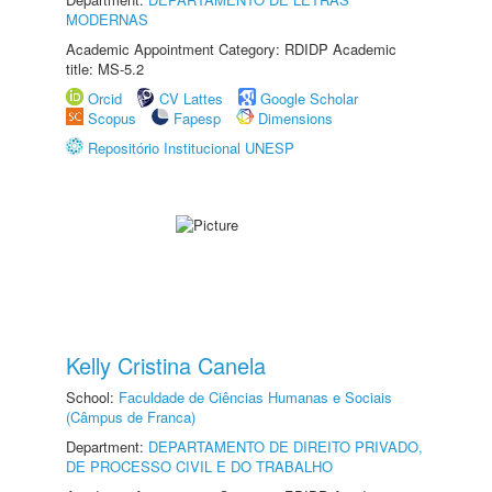
MODERNAS
Academic Appointment Category: RDIDP Academic
title: MS-5.2
Orcid
CV Lattes
Google Scholar
Scopus
Fapesp
Dimensions
Repositório Institucional UNESP
Kelly Cristina Canela
School:
Faculdade de Ciências Humanas e Sociais
(Câmpus de Franca)
Department:
DEPARTAMENTO DE DIREITO PRIVADO,
DE PROCESSO CIVIL E DO TRABALHO