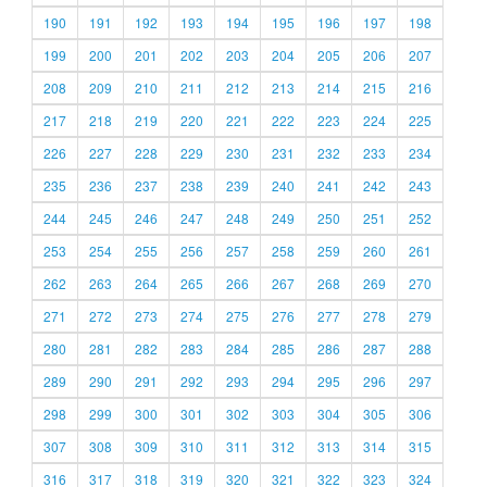
190
191
192
193
194
195
196
197
198
199
200
201
202
203
204
205
206
207
208
209
210
211
212
213
214
215
216
217
218
219
220
221
222
223
224
225
226
227
228
229
230
231
232
233
234
235
236
237
238
239
240
241
242
243
244
245
246
247
248
249
250
251
252
253
254
255
256
257
258
259
260
261
262
263
264
265
266
267
268
269
270
271
272
273
274
275
276
277
278
279
280
281
282
283
284
285
286
287
288
289
290
291
292
293
294
295
296
297
298
299
300
301
302
303
304
305
306
307
308
309
310
311
312
313
314
315
316
317
318
319
320
321
322
323
324