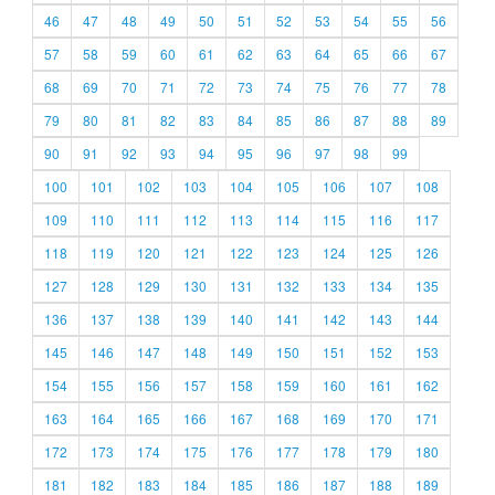
46
47
48
49
50
51
52
53
54
55
56
57
58
59
60
61
62
63
64
65
66
67
68
69
70
71
72
73
74
75
76
77
78
79
80
81
82
83
84
85
86
87
88
89
90
91
92
93
94
95
96
97
98
99
100
101
102
103
104
105
106
107
108
109
110
111
112
113
114
115
116
117
118
119
120
121
122
123
124
125
126
127
128
129
130
131
132
133
134
135
136
137
138
139
140
141
142
143
144
145
146
147
148
149
150
151
152
153
154
155
156
157
158
159
160
161
162
163
164
165
166
167
168
169
170
171
172
173
174
175
176
177
178
179
180
181
182
183
184
185
186
187
188
189