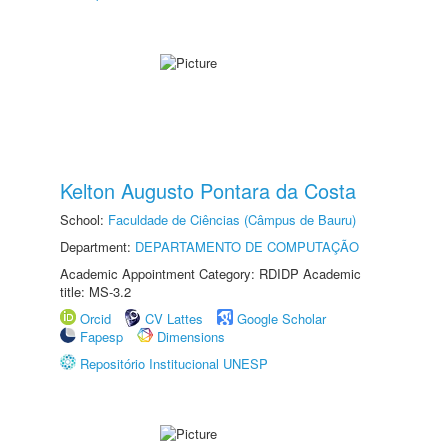
Kelton Augusto Pontara da Costa
School:
Faculdade de Ciências (Câmpus de Bauru)
Department:
DEPARTAMENTO DE COMPUTAÇÃO
Academic Appointment Category: RDIDP Academic
title: MS-3.2
Orcid
CV Lattes
Google Scholar
Fapesp
Dimensions
Repositório Institucional UNESP