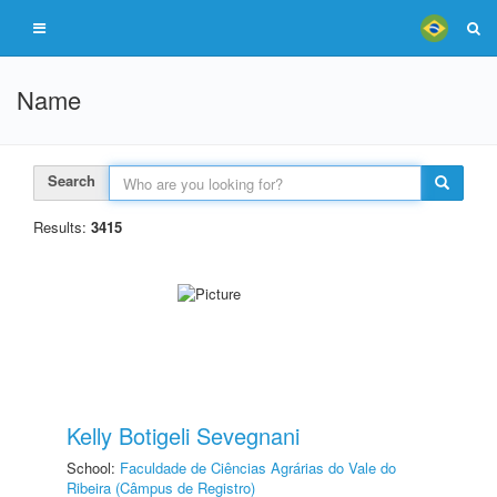
Name
Search
Results:
3415
Kelly Botigeli Sevegnani
School:
Faculdade de Ciências Agrárias do Vale do
Ribeira (Câmpus de Registro)