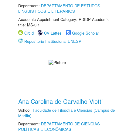
Department:
DEPARTAMENTO DE ESTUDOS
LINGUÍSTICOS E LITERÁRIOS
Academic Appointment Category: RDIDP Academic
title: MS-3.1
Orcid
CV Lattes
Google Scholar
Repositório Institucional UNESP
Ana Carolina de Carvalho Viotti
School:
Faculdade de Filosofia e Ciências (Câmpus de
Marília)
Department:
DEPARTAMENTO DE CIÊNCIAS
POLÍTICAS E ECONÔMICAS