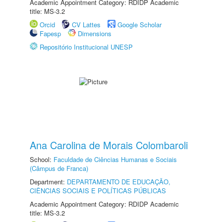
Academic Appointment Category: RDIDP Academic
title: MS-3.2
Orcid
CV Lattes
Google Scholar
Fapesp
Dimensions
Repositório Institucional UNESP
Ana Carolina de Morais Colombaroli
School:
Faculdade de Ciências Humanas e Sociais
(Câmpus de Franca)
Department:
DEPARTAMENTO DE EDUCAÇÃO,
CIÊNCIAS SOCIAIS E POLÍTICAS PÚBLICAS
Academic Appointment Category: RDIDP Academic
title: MS-3.2