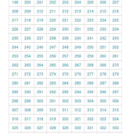
199
200
201
202
203
204
205
206
207
208
209
210
211
212
213
214
215
216
217
218
219
220
221
222
223
224
225
226
227
228
229
230
231
232
233
234
235
236
237
238
239
240
241
242
243
244
245
246
247
248
249
250
251
252
253
254
255
256
257
258
259
260
261
262
263
264
265
266
267
268
269
270
271
272
273
274
275
276
277
278
279
280
281
282
283
284
285
286
287
288
289
290
291
292
293
294
295
296
297
298
299
300
301
302
303
304
305
306
307
308
309
310
311
312
313
314
315
316
317
318
319
320
321
322
323
324
325
326
327
328
329
330
331
332
333