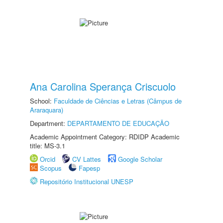
Ana Carolina Sperança Criscuolo
School:
Faculdade de Ciências e Letras (Câmpus de
Araraquara)
Department:
DEPARTAMENTO DE EDUCAÇÃO
Academic Appointment Category: RDIDP Academic
title: MS-3.1
Orcid
CV Lattes
Google Scholar
Scopus
Fapesp
Repositório Institucional UNESP