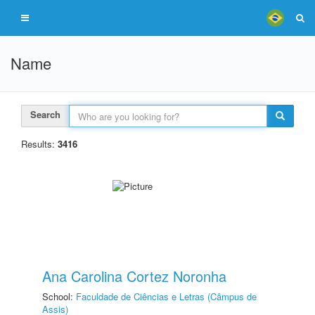
Name
Search
Results:
3416
Ana Carolina Cortez Noronha
School:
Faculdade de Ciências e Letras (Câmpus de
Assis)