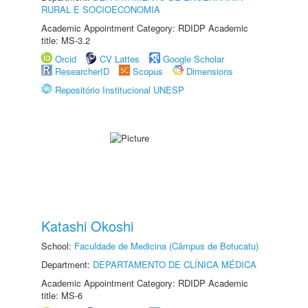
RURAL E SOCIOECONOMIA
Academic Appointment Category: RDIDP Academic
title: MS-3.2
Orcid
CV Lattes
Google Scholar
ResearcherID
Scopus
Dimensions
Repositório Institucional UNESP
Katashi Okoshi
School:
Faculdade de Medicina (Câmpus de Botucatu)
Department:
DEPARTAMENTO DE CLÍNICA MÉDICA
Academic Appointment Category: RDIDP Academic
title: MS-6