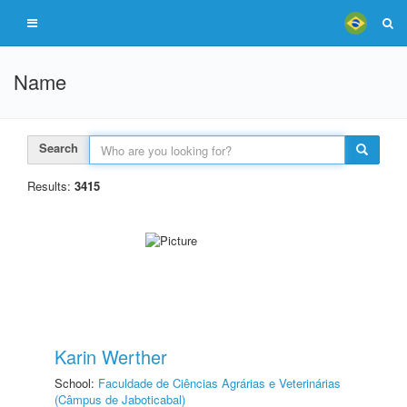
Name
Search
Results:
3415
Karin Werther
School:
Faculdade de Ciências Agrárias e Veterinárias
(Câmpus de Jaboticabal)