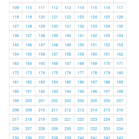
109
110
111
112
113
114
115
116
117
118
119
120
121
122
123
124
125
126
127
128
129
130
131
132
133
134
135
136
137
138
139
140
141
142
143
144
145
146
147
148
149
150
151
152
153
154
155
156
157
158
159
160
161
162
163
164
165
166
167
168
169
170
171
172
173
174
175
176
177
178
179
180
181
182
183
184
185
186
187
188
189
190
191
192
193
194
195
196
197
198
199
200
201
202
203
204
205
206
207
208
209
210
211
212
213
214
215
216
217
218
219
220
221
222
223
224
225
226
227
228
229
230
231
232
233
234
235
236
237
238
239
240
241
242
243