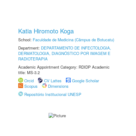
Katia Hiromoto Koga
School:
Faculdade de Medicina (Câmpus de Botucatu)
Department:
DEPARTAMENTO DE INFECTOLOGIA,
DERMATOLOGIA, DIAGNÓSTICO POR IMAGEM E
RADIOTERAPIA
Academic Appointment Category: RDIDP Academic
title: MS-3.2
Orcid
CV Lattes
Google Scholar
Scopus
Dimensions
Repositório Institucional UNESP