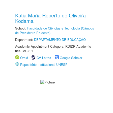
Katia Maria Roberto de Oliveira
Kodama
School:
Faculdade de Ciências e Tecnologia (Câmpus
de Presidente Prudente)
Department:
DEPARTAMENTO DE EDUCAÇÃO
Academic Appointment Category: RDIDP Academic
title: MS-3.1
Orcid
CV Lattes
Google Scholar
Repositório Institucional UNESP