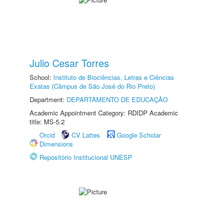
Julio Cesar Torres
School:
Instituto de Biociências, Letras e Ciências
Exatas (Câmpus de São José do Rio Preto)
Department:
DEPARTAMENTO DE EDUCAÇÃO
Academic Appointment Category: RDIDP Academic
title: MS-5.2
Orcid
CV Lattes
Google Scholar
Dimensions
Repositório Institucional UNESP