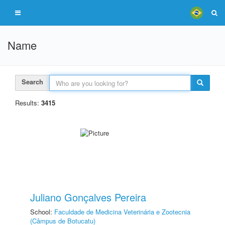
Name
Search
Results:
3415
Juliano Gonçalves Pereira
School:
Faculdade de Medicina Veterinária e Zootecnia
(Câmpus de Botucatu)