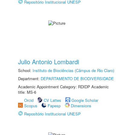
Repositório Institucional UNESP
Julio Antonio Lombardi
School:
Instituto de Biociências (Câmpus de Rio Claro)
Department:
DEPARTAMENTO DE BIODIVERSIDADE
Academic Appointment Category: RDIDP Academic
title: MS-6
Orcid
CV Lattes
Google Scholar
Scopus
Fapesp
Dimensions
Repositório Institucional UNESP