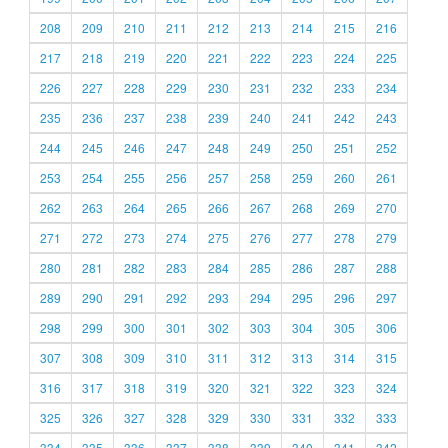
208
209
210
211
212
213
214
215
216
217
218
219
220
221
222
223
224
225
226
227
228
229
230
231
232
233
234
235
236
237
238
239
240
241
242
243
244
245
246
247
248
249
250
251
252
253
254
255
256
257
258
259
260
261
262
263
264
265
266
267
268
269
270
271
272
273
274
275
276
277
278
279
280
281
282
283
284
285
286
287
288
289
290
291
292
293
294
295
296
297
298
299
300
301
302
303
304
305
306
307
308
309
310
311
312
313
314
315
316
317
318
319
320
321
322
323
324
325
326
327
328
329
330
331
332
333
334
335
336
337
338
339
340
341
342