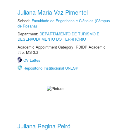
Juliana Maria Vaz Pimentel
School:
Faculdade de Engenharia e Ciências (Câmpus
de Rosana)
Department:
DEPARTAMENTO DE TURISMO E
DESENVOLVIMENTO DO TERRITÓRIO
Academic Appointment Category: RDIDP Academic
title: MS-3.2
CV Lattes
Repositório Institucional UNESP
Juliana Regina Peiró