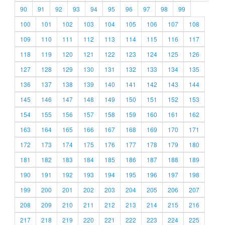
90
91
92
93
94
95
96
97
98
99
100
101
102
103
104
105
106
107
108
109
110
111
112
113
114
115
116
117
118
119
120
121
122
123
124
125
126
127
128
129
130
131
132
133
134
135
136
137
138
139
140
141
142
143
144
145
146
147
148
149
150
151
152
153
154
155
156
157
158
159
160
161
162
163
164
165
166
167
168
169
170
171
172
173
174
175
176
177
178
179
180
181
182
183
184
185
186
187
188
189
190
191
192
193
194
195
196
197
198
199
200
201
202
203
204
205
206
207
208
209
210
211
212
213
214
215
216
217
218
219
220
221
222
223
224
225