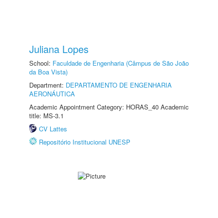
Juliana Lopes
School:
Faculdade de Engenharia (Câmpus de São João
da Boa Vista)
Department:
DEPARTAMENTO DE ENGENHARIA
AERONÁUTICA
Academic Appointment Category: HORAS_40 Academic
title: MS-3.1
CV Lattes
Repositório Institucional UNESP