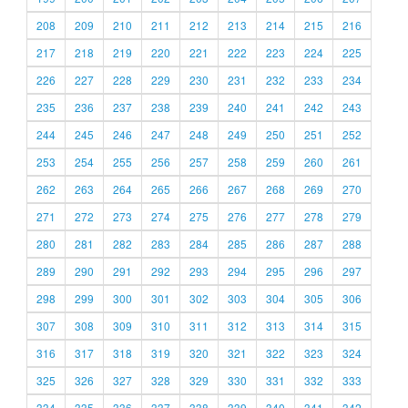
208
209
210
211
212
213
214
215
216
217
218
219
220
221
222
223
224
225
226
227
228
229
230
231
232
233
234
235
236
237
238
239
240
241
242
243
244
245
246
247
248
249
250
251
252
253
254
255
256
257
258
259
260
261
262
263
264
265
266
267
268
269
270
271
272
273
274
275
276
277
278
279
280
281
282
283
284
285
286
287
288
289
290
291
292
293
294
295
296
297
298
299
300
301
302
303
304
305
306
307
308
309
310
311
312
313
314
315
316
317
318
319
320
321
322
323
324
325
326
327
328
329
330
331
332
333
334
335
336
337
338
339
340
341
342