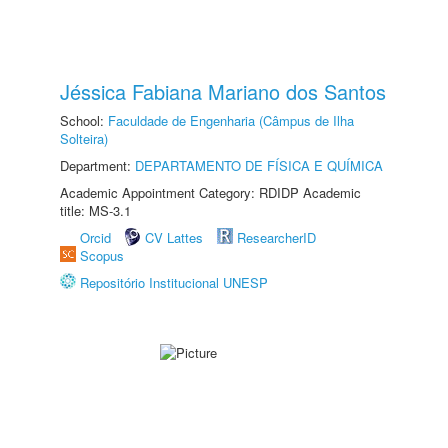
Jéssica Fabiana Mariano dos Santos
School:
Faculdade de Engenharia (Câmpus de Ilha
Solteira)
Department:
DEPARTAMENTO DE FÍSICA E QUÍMICA
Academic Appointment Category: RDIDP Academic
title: MS-3.1
Orcid
CV Lattes
ResearcherID
Scopus
Repositório Institucional UNESP