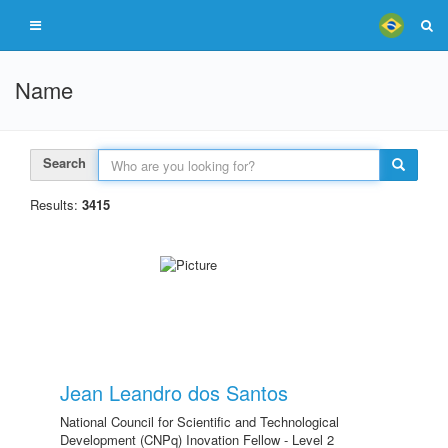
Name
Search
Results:
3415
Jean Leandro dos Santos
National Council for Scientific and Technological
Development (CNPq) Inovation Fellow - Level 2