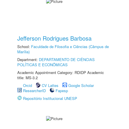
Jefferson Rodrigues Barbosa
School:
Faculdade de Filosofia e Ciências (Câmpus de
Marília)
Department:
DEPARTAMENTO DE CIÊNCIAS
POLÍTICAS E ECONÔMICAS
Academic Appointment Category: RDIDP Academic
title: MS-3.2
Orcid
CV Lattes
Google Scholar
ResearcherID
Fapesp
Repositório Institucional UNESP