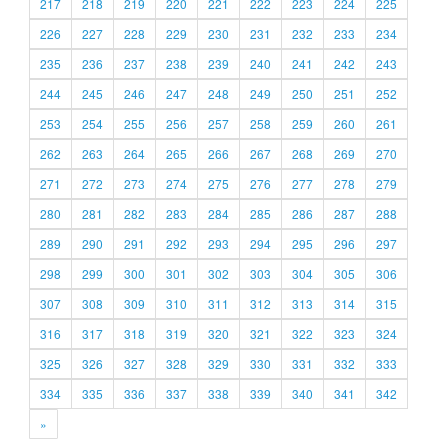
217
218
219
220
221
222
223
224
225
226
227
228
229
230
231
232
233
234
235
236
237
238
239
240
241
242
243
244
245
246
247
248
249
250
251
252
253
254
255
256
257
258
259
260
261
262
263
264
265
266
267
268
269
270
271
272
273
274
275
276
277
278
279
280
281
282
283
284
285
286
287
288
289
290
291
292
293
294
295
296
297
298
299
300
301
302
303
304
305
306
307
308
309
310
311
312
313
314
315
316
317
318
319
320
321
322
323
324
325
326
327
328
329
330
331
332
333
334
335
336
337
338
339
340
341
342
»