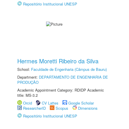
Repositório Institucional UNESP
Hermes Moretti Ribeiro da Silva
School:
Faculdade de Engenharia (Câmpus de Bauru)
Department:
DEPARTAMENTO DE ENGENHARIA DE
PRODUÇÃO
Academic Appointment Category: RDIDP Academic
title: MS-3.2
Orcid
CV Lattes
Google Scholar
ResearcherID
Scopus
Dimensions
Repositório Institucional UNESP