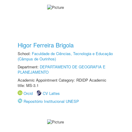
Higor Ferreira Brigola
School:
Faculdade de Ciências, Tecnologia e Educação
(Câmpus de Ourinhos)
Department:
DEPARTAMENTO DE GEOGRAFIA E
PLANEJAMENTO
Academic Appointment Category: RDIDP Academic
title: MS-3.1
Orcid
CV Lattes
Repositório Institucional UNESP