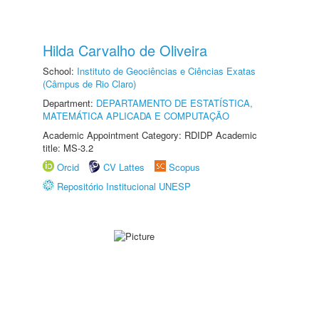
Hilda Carvalho de Oliveira
School:
Instituto de Geociências e Ciências Exatas
(Câmpus de Rio Claro)
Department:
DEPARTAMENTO DE ESTATÍSTICA,
MATEMÁTICA APLICADA E COMPUTAÇÃO
Academic Appointment Category: RDIDP Academic
title: MS-3.2
Orcid
CV Lattes
Scopus
Repositório Institucional UNESP