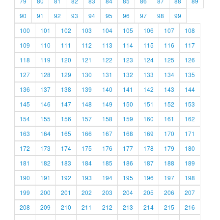
79
80
81
82
83
84
85
86
87
88
89
90
91
92
93
94
95
96
97
98
99
100
101
102
103
104
105
106
107
108
109
110
111
112
113
114
115
116
117
118
119
120
121
122
123
124
125
126
127
128
129
130
131
132
133
134
135
136
137
138
139
140
141
142
143
144
145
146
147
148
149
150
151
152
153
154
155
156
157
158
159
160
161
162
163
164
165
166
167
168
169
170
171
172
173
174
175
176
177
178
179
180
181
182
183
184
185
186
187
188
189
190
191
192
193
194
195
196
197
198
199
200
201
202
203
204
205
206
207
208
209
210
211
212
213
214
215
216