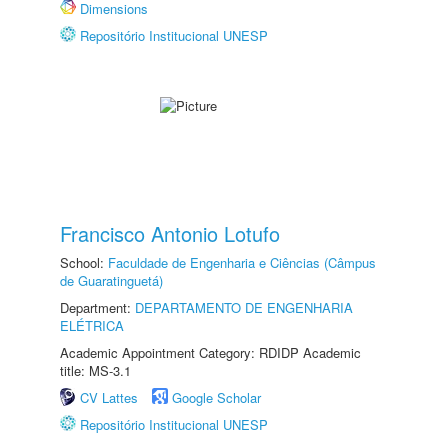
Dimensions
Repositório Institucional UNESP
Francisco Antonio Lotufo
School:
Faculdade de Engenharia e Ciências (Câmpus
de Guaratinguetá)
Department:
DEPARTAMENTO DE ENGENHARIA
ELÉTRICA
Academic Appointment Category: RDIDP Academic
title: MS-3.1
CV Lattes
Google Scholar
Repositório Institucional UNESP