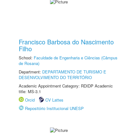
Francisco Barbosa do Nascimento
Filho
School:
Faculdade de Engenharia e Ciências (Câmpus
de Rosana)
Department:
DEPARTAMENTO DE TURISMO E
DESENVOLVIMENTO DO TERRITÓRIO
Academic Appointment Category: RDIDP Academic
title: MS-3.1
Orcid
CV Lattes
Repositório Institucional UNESP