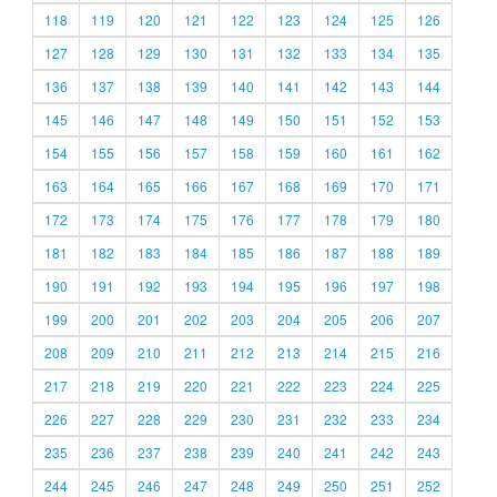
118
119
120
121
122
123
124
125
126
127
128
129
130
131
132
133
134
135
136
137
138
139
140
141
142
143
144
145
146
147
148
149
150
151
152
153
154
155
156
157
158
159
160
161
162
163
164
165
166
167
168
169
170
171
172
173
174
175
176
177
178
179
180
181
182
183
184
185
186
187
188
189
190
191
192
193
194
195
196
197
198
199
200
201
202
203
204
205
206
207
208
209
210
211
212
213
214
215
216
217
218
219
220
221
222
223
224
225
226
227
228
229
230
231
232
233
234
235
236
237
238
239
240
241
242
243
244
245
246
247
248
249
250
251
252