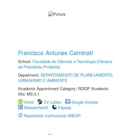
Francisco Antunes Caminati
School:
Faculdade de Ciências e Tecnologia (Câmpus
de Presidente Prudente)
Department:
DEPARTAMENTO DE PLANEJAMENTO,
URBANISMO E AMBIENTE
Academic Appointment Category: RDIDP Academic
title: MS-3.1
Orcid
CV Lattes
Google Scholar
ResearcherID
Fapesp
Repositório Institucional UNESP