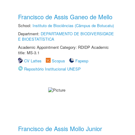
Francisco de Assis Ganeo de Mello
School:
Instituto de Biociências (Câmpus de Botucatu)
Department:
DEPARTAMENTO DE BIODIVERSIDADE
E BIOESTATÍSTICA
Academic Appointment Category: RDIDP Academic
title: MS-3.1
CV Lattes
Scopus
Fapesp
Repositório Institucional UNESP
Francisco de Assis Mollo Junior