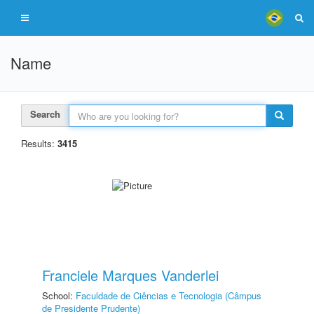
Name
Search
Results:
3415
Franciele Marques Vanderlei
School:
Faculdade de Ciências e Tecnologia (Câmpus
de Presidente Prudente)