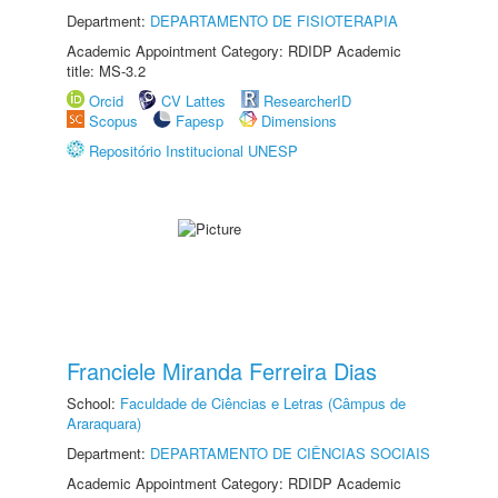
Department:
DEPARTAMENTO DE FISIOTERAPIA
Academic Appointment Category: RDIDP Academic
title: MS-3.2
Orcid
CV Lattes
ResearcherID
Scopus
Fapesp
Dimensions
Repositório Institucional UNESP
Franciele Miranda Ferreira Dias
School:
Faculdade de Ciências e Letras (Câmpus de
Araraquara)
Department:
DEPARTAMENTO DE CIÊNCIAS SOCIAIS
Academic Appointment Category: RDIDP Academic