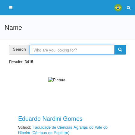
Name
Search
Results:
3415
Eduardo Nardini Gomes
School:
Faculdade de Ciências Agrárias do Vale do
Ribeira (Câmpus de Registro)