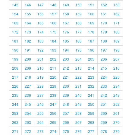
145
146
147
148
149
150
151
152
153
154
155
156
157
158
159
160
161
162
163
164
165
166
167
168
169
170
171
172
173
174
175
176
177
178
179
180
181
182
183
184
185
186
187
188
189
190
191
192
193
194
195
196
197
198
199
200
201
202
203
204
205
206
207
208
209
210
211
212
213
214
215
216
217
218
219
220
221
222
223
224
225
226
227
228
229
230
231
232
233
234
235
236
237
238
239
240
241
242
243
244
245
246
247
248
249
250
251
252
253
254
255
256
257
258
259
260
261
262
263
264
265
266
267
268
269
270
271
272
273
274
275
276
277
278
279