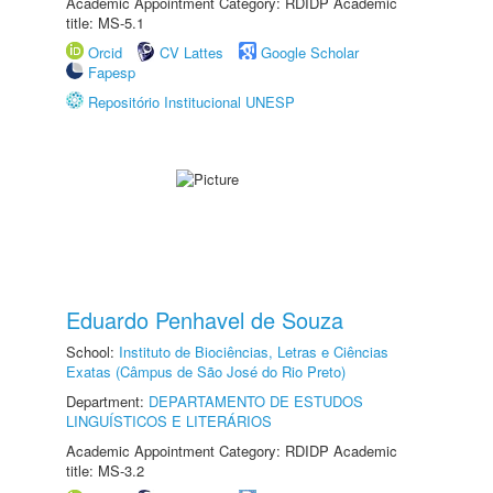
Academic Appointment Category: RDIDP Academic
title: MS-5.1
Orcid
CV Lattes
Google Scholar
Fapesp
Repositório Institucional UNESP
Eduardo Penhavel de Souza
School:
Instituto de Biociências, Letras e Ciências
Exatas (Câmpus de São José do Rio Preto)
Department:
DEPARTAMENTO DE ESTUDOS
LINGUÍSTICOS E LITERÁRIOS
Academic Appointment Category: RDIDP Academic
title: MS-3.2