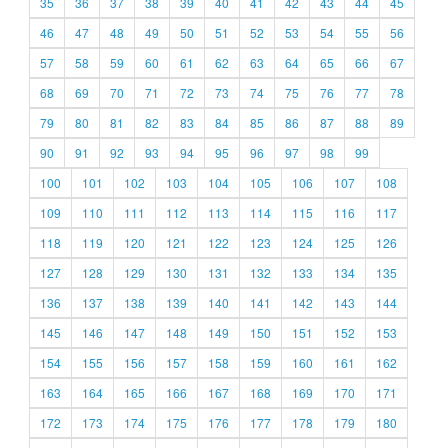
35
36
37
38
39
40
41
42
43
44
45
46
47
48
49
50
51
52
53
54
55
56
57
58
59
60
61
62
63
64
65
66
67
68
69
70
71
72
73
74
75
76
77
78
79
80
81
82
83
84
85
86
87
88
89
90
91
92
93
94
95
96
97
98
99
100
101
102
103
104
105
106
107
108
109
110
111
112
113
114
115
116
117
118
119
120
121
122
123
124
125
126
127
128
129
130
131
132
133
134
135
136
137
138
139
140
141
142
143
144
145
146
147
148
149
150
151
152
153
154
155
156
157
158
159
160
161
162
163
164
165
166
167
168
169
170
171
172
173
174
175
176
177
178
179
180