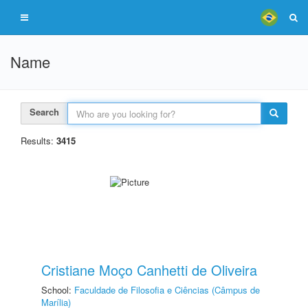
Name
Search
Results:
3415
Cristiane Moço Canhetti de Oliveira
School:
Faculdade de Filosofia e Ciências (Câmpus de
Marília)