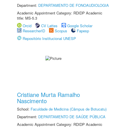
Department:
DEPARTAMENTO DE FONOAUDIOLOGIA
Academic Appointment Category: RDIDP Academic
title: MS-5.3
Orcid
CV Lattes
Google Scholar
ResearcherID
Scopus
Fapesp
Repositório Institucional UNESP
Cristiane Murta Ramalho
Nascimento
School:
Faculdade de Medicina (Câmpus de Botucatu)
Department:
DEPARTAMENTO DE SAÚDE PÚBLICA
Academic Appointment Category: RDIDP Academic