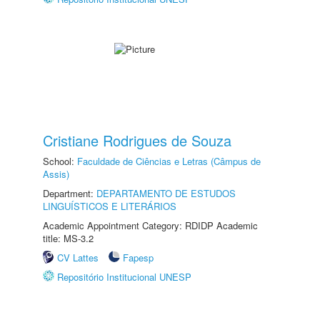
Cristiane Rodrigues de Souza
School:
Faculdade de Ciências e Letras (Câmpus de
Assis)
Department:
DEPARTAMENTO DE ESTUDOS
LINGUÍSTICOS E LITERÁRIOS
Academic Appointment Category: RDIDP Academic
title: MS-3.2
CV Lattes
Fapesp
Repositório Institucional UNESP