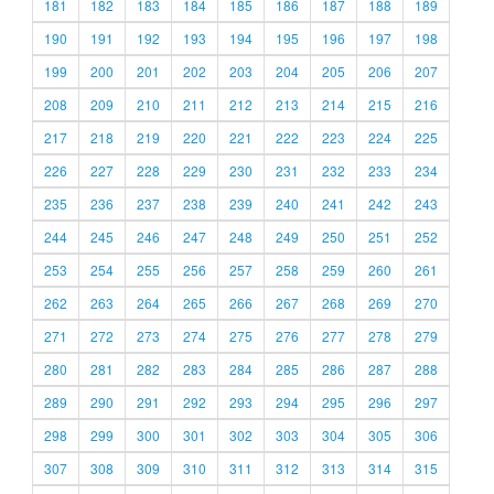
181
182
183
184
185
186
187
188
189
190
191
192
193
194
195
196
197
198
199
200
201
202
203
204
205
206
207
208
209
210
211
212
213
214
215
216
217
218
219
220
221
222
223
224
225
226
227
228
229
230
231
232
233
234
235
236
237
238
239
240
241
242
243
244
245
246
247
248
249
250
251
252
253
254
255
256
257
258
259
260
261
262
263
264
265
266
267
268
269
270
271
272
273
274
275
276
277
278
279
280
281
282
283
284
285
286
287
288
289
290
291
292
293
294
295
296
297
298
299
300
301
302
303
304
305
306
307
308
309
310
311
312
313
314
315