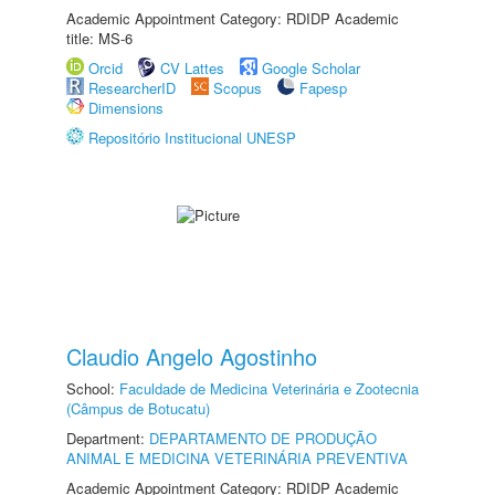
Academic Appointment Category: RDIDP Academic
title: MS-6
Orcid
CV Lattes
Google Scholar
ResearcherID
Scopus
Fapesp
Dimensions
Repositório Institucional UNESP
Claudio Angelo Agostinho
School:
Faculdade de Medicina Veterinária e Zootecnia
(Câmpus de Botucatu)
Department:
DEPARTAMENTO DE PRODUÇÃO
ANIMAL E MEDICINA VETERINÁRIA PREVENTIVA
Academic Appointment Category: RDIDP Academic