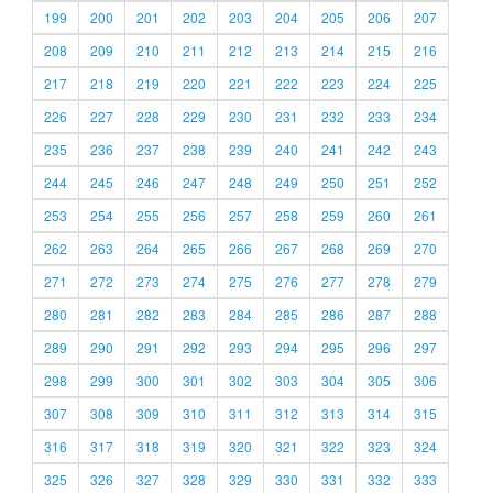
199
200
201
202
203
204
205
206
207
208
209
210
211
212
213
214
215
216
217
218
219
220
221
222
223
224
225
226
227
228
229
230
231
232
233
234
235
236
237
238
239
240
241
242
243
244
245
246
247
248
249
250
251
252
253
254
255
256
257
258
259
260
261
262
263
264
265
266
267
268
269
270
271
272
273
274
275
276
277
278
279
280
281
282
283
284
285
286
287
288
289
290
291
292
293
294
295
296
297
298
299
300
301
302
303
304
305
306
307
308
309
310
311
312
313
314
315
316
317
318
319
320
321
322
323
324
325
326
327
328
329
330
331
332
333