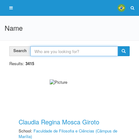
Name
Search
Results:
3415
Claudia Regina Mosca Giroto
School:
Faculdade de Filosofia e Ciências (Câmpus de
Marília)