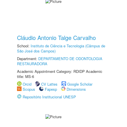
Cláudio Antonio Talge Carvalho
School:
Instituto de Ciência e Tecnologia (Câmpus de
São José dos Campos)
Department:
DEPARTAMENTO DE ODONTOLOGIA
RESTAURADORA
Academic Appointment Category: RDIDP Academic
title: MS-6
Orcid
CV Lattes
Google Scholar
Scopus
Fapesp
Dimensions
Repositório Institucional UNESP