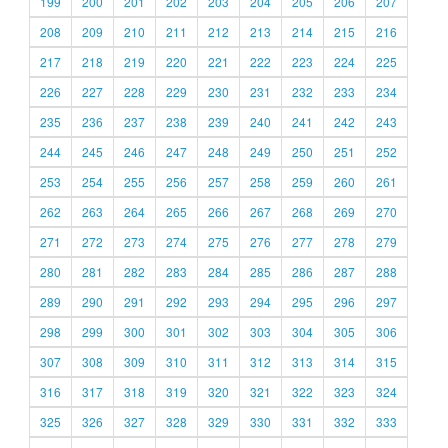
199
200
201
202
203
204
205
206
207
208
209
210
211
212
213
214
215
216
217
218
219
220
221
222
223
224
225
226
227
228
229
230
231
232
233
234
235
236
237
238
239
240
241
242
243
244
245
246
247
248
249
250
251
252
253
254
255
256
257
258
259
260
261
262
263
264
265
266
267
268
269
270
271
272
273
274
275
276
277
278
279
280
281
282
283
284
285
286
287
288
289
290
291
292
293
294
295
296
297
298
299
300
301
302
303
304
305
306
307
308
309
310
311
312
313
314
315
316
317
318
319
320
321
322
323
324
325
326
327
328
329
330
331
332
333