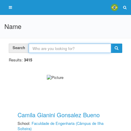
Name
Search
Results:
3415
Camila Gianini Gonsalez Bueno
School:
Faculdade de Engenharia (Câmpus de Ilha
Solteira)