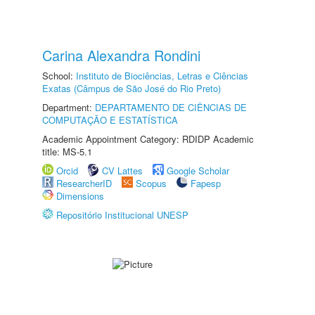
Carina Alexandra Rondini
School:
Instituto de Biociências, Letras e Ciências
Exatas (Câmpus de São José do Rio Preto)
Department:
DEPARTAMENTO DE CIÊNCIAS DE
COMPUTAÇÃO E ESTATÍSTICA
Academic Appointment Category: RDIDP Academic
title: MS-5.1
Orcid
CV Lattes
Google Scholar
ResearcherID
Scopus
Fapesp
Dimensions
Repositório Institucional UNESP