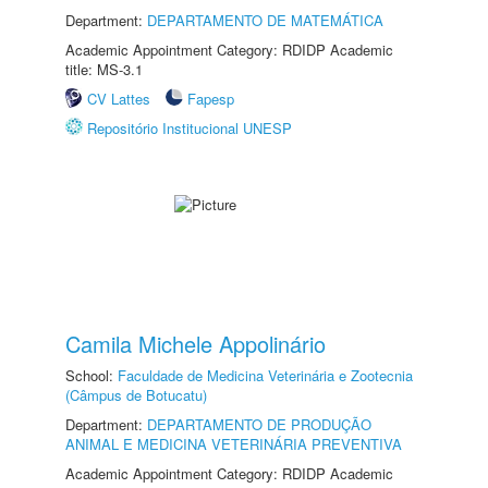
Department:
DEPARTAMENTO DE MATEMÁTICA
Academic Appointment Category: RDIDP Academic
title: MS-3.1
CV Lattes
Fapesp
Repositório Institucional UNESP
Camila Michele Appolinário
School:
Faculdade de Medicina Veterinária e Zootecnia
(Câmpus de Botucatu)
Department:
DEPARTAMENTO DE PRODUÇÃO
ANIMAL E MEDICINA VETERINÁRIA PREVENTIVA
Academic Appointment Category: RDIDP Academic