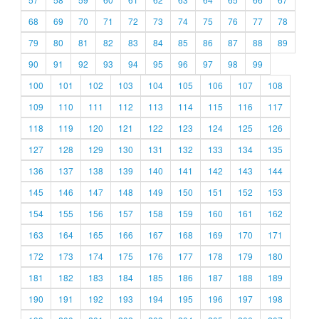
68
69
70
71
72
73
74
75
76
77
78
79
80
81
82
83
84
85
86
87
88
89
90
91
92
93
94
95
96
97
98
99
100
101
102
103
104
105
106
107
108
109
110
111
112
113
114
115
116
117
118
119
120
121
122
123
124
125
126
127
128
129
130
131
132
133
134
135
136
137
138
139
140
141
142
143
144
145
146
147
148
149
150
151
152
153
154
155
156
157
158
159
160
161
162
163
164
165
166
167
168
169
170
171
172
173
174
175
176
177
178
179
180
181
182
183
184
185
186
187
188
189
190
191
192
193
194
195
196
197
198