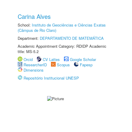
Carina Alves
School:
Instituto de Geociências e Ciências Exatas
(Câmpus de Rio Claro)
Department:
DEPARTAMENTO DE MATEMÁTICA
Academic Appointment Category: RDIDP Academic
title: MS-5.2
Orcid
CV Lattes
Google Scholar
ResearcherID
Scopus
Fapesp
Dimensions
Repositório Institucional UNESP