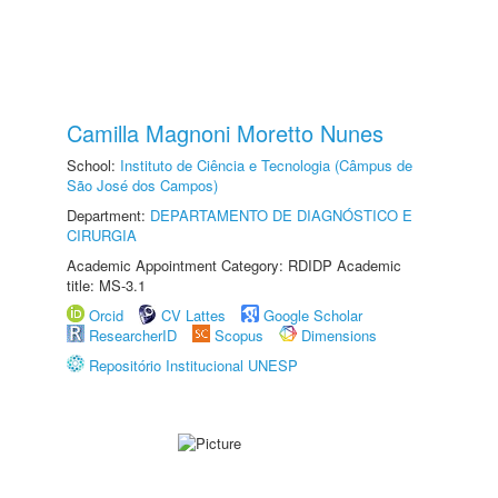
Camilla Magnoni Moretto Nunes
School:
Instituto de Ciência e Tecnologia (Câmpus de
São José dos Campos)
Department:
DEPARTAMENTO DE DIAGNÓSTICO E
CIRURGIA
Academic Appointment Category: RDIDP Academic
title: MS-3.1
Orcid
CV Lattes
Google Scholar
ResearcherID
Scopus
Dimensions
Repositório Institucional UNESP