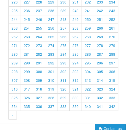
226
227
228
229
230
231
232
233
234
235
236
237
238
239
240
241
242
243
244
245
246
247
248
249
250
251
252
253
254
255
256
257
258
259
260
261
262
263
264
265
266
267
268
269
270
271
272
273
274
275
276
277
278
279
280
281
282
283
284
285
286
287
288
289
290
291
292
293
294
295
296
297
298
299
300
301
302
303
304
305
306
307
308
309
310
311
312
313
314
315
316
317
318
319
320
321
322
323
324
325
326
327
328
329
330
331
332
333
334
335
336
337
338
339
340
341
342
»
Contact us