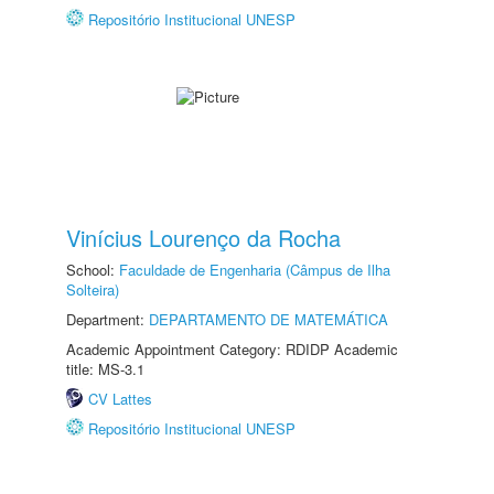
Repositório Institucional UNESP
Vinícius Lourenço da Rocha
School:
Faculdade de Engenharia (Câmpus de Ilha
Solteira)
Department:
DEPARTAMENTO DE MATEMÁTICA
Academic Appointment Category: RDIDP Academic
title: MS-3.1
CV Lattes
Repositório Institucional UNESP