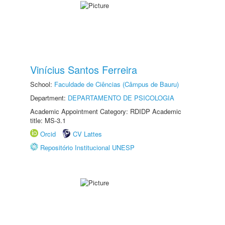
Vinícius Santos Ferreira
School:
Faculdade de Ciências (Câmpus de Bauru)
Department:
DEPARTAMENTO DE PSICOLOGIA
Academic Appointment Category: RDIDP Academic
title: MS-3.1
Orcid
CV Lattes
Repositório Institucional UNESP