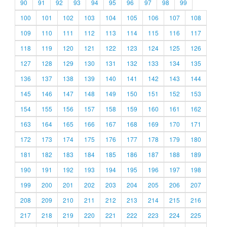
90
91
92
93
94
95
96
97
98
99
100
101
102
103
104
105
106
107
108
109
110
111
112
113
114
115
116
117
118
119
120
121
122
123
124
125
126
127
128
129
130
131
132
133
134
135
136
137
138
139
140
141
142
143
144
145
146
147
148
149
150
151
152
153
154
155
156
157
158
159
160
161
162
163
164
165
166
167
168
169
170
171
172
173
174
175
176
177
178
179
180
181
182
183
184
185
186
187
188
189
190
191
192
193
194
195
196
197
198
199
200
201
202
203
204
205
206
207
208
209
210
211
212
213
214
215
216
217
218
219
220
221
222
223
224
225