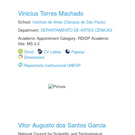
Vinicius Torres Machado
School:
Instituto de Artes (Câmpus de São Paulo)
Department:
DEPARTAMENTO DE ARTES CÊNICAS
Academic Appointment Category: RDIDP Academic
title: MS-3.2
Orcid
CV Lattes
Fapesp
Dimensions
Repositório Institucional UNESP
Vitor Augusto dos Santos Garcia
National Council for Scientific and Technological