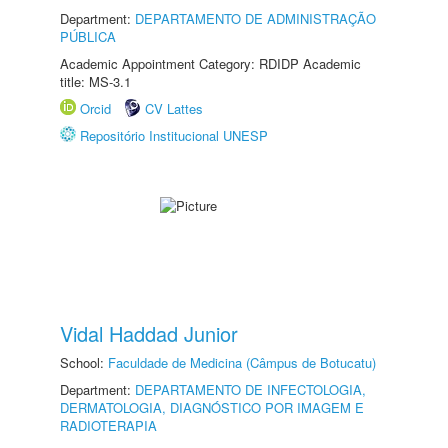
Department:
DEPARTAMENTO DE ADMINISTRAÇÃO
PÚBLICA
Academic Appointment Category: RDIDP Academic
title: MS-3.1
Orcid
CV Lattes
Repositório Institucional UNESP
Vidal Haddad Junior
School:
Faculdade de Medicina (Câmpus de Botucatu)
Department:
DEPARTAMENTO DE INFECTOLOGIA,
DERMATOLOGIA, DIAGNÓSTICO POR IMAGEM E
RADIOTERAPIA