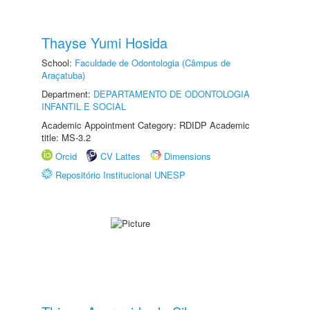
Thayse Yumi Hosida
School:
Faculdade de Odontologia (Câmpus de
Araçatuba)
Department:
DEPARTAMENTO DE ODONTOLOGIA
INFANTIL E SOCIAL
Academic Appointment Category: RDIDP Academic
title: MS-3.2
Orcid
CV Lattes
Dimensions
Repositório Institucional UNESP