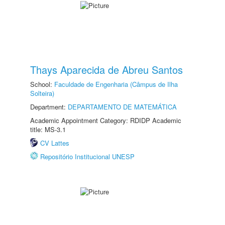
Thays Aparecida de Abreu Santos
School:
Faculdade de Engenharia (Câmpus de Ilha
Solteira)
Department:
DEPARTAMENTO DE MATEMÁTICA
Academic Appointment Category: RDIDP Academic
title: MS-3.1
CV Lattes
Repositório Institucional UNESP