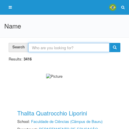
Name
Search
Results:
3416
Thalita Quatrocchio Liporini
School:
Faculdade de Ciências (Câmpus de Bauru)