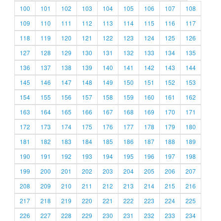
100
101
102
103
104
105
106
107
108
109
110
111
112
113
114
115
116
117
118
119
120
121
122
123
124
125
126
127
128
129
130
131
132
133
134
135
136
137
138
139
140
141
142
143
144
145
146
147
148
149
150
151
152
153
154
155
156
157
158
159
160
161
162
163
164
165
166
167
168
169
170
171
172
173
174
175
176
177
178
179
180
181
182
183
184
185
186
187
188
189
190
191
192
193
194
195
196
197
198
199
200
201
202
203
204
205
206
207
208
209
210
211
212
213
214
215
216
217
218
219
220
221
222
223
224
225
226
227
228
229
230
231
232
233
234