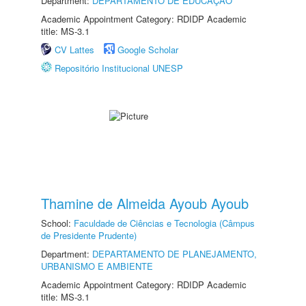
Department:
DEPARTAMENTO DE EDUCAÇÃO
Academic Appointment Category: RDIDP Academic
title: MS-3.1
CV Lattes
Google Scholar
Repositório Institucional UNESP
Thamine de Almeida Ayoub Ayoub
School:
Faculdade de Ciências e Tecnologia (Câmpus
de Presidente Prudente)
Department:
DEPARTAMENTO DE PLANEJAMENTO,
URBANISMO E AMBIENTE
Academic Appointment Category: RDIDP Academic
title: MS-3.1