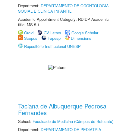
Department:
DEPARTAMENTO DE ODONTOLOGIA
SOCIAL E CLÍNICA INFANTIL
Academic Appointment Category: RDIDP Academic
title: MS-5.1
Orcid
CV Lattes
Google Scholar
Scopus
Fapesp
Dimensions
Repositório Institucional UNESP
Taciana de Albuquerque Pedrosa
Fernandes
School:
Faculdade de Medicina (Câmpus de Botucatu)
Department:
DEPARTAMENTO DE PEDIATRIA