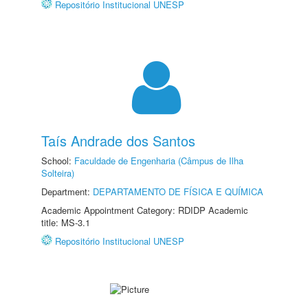
Repositório Institucional UNESP
Taís Andrade dos Santos
School:
Faculdade de Engenharia (Câmpus de Ilha
Solteira)
Department:
DEPARTAMENTO DE FÍSICA E QUÍMICA
Academic Appointment Category: RDIDP Academic
title: MS-3.1
Repositório Institucional UNESP