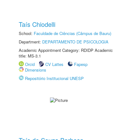
Taís Chiodelli
School:
Faculdade de Ciências (Câmpus de Bauru)
Department:
DEPARTAMENTO DE PSICOLOGIA
Academic Appointment Category: RDIDP Academic
title: MS-3.1
Orcid
CV Lattes
Fapesp
Dimensions
Repositório Institucional UNESP