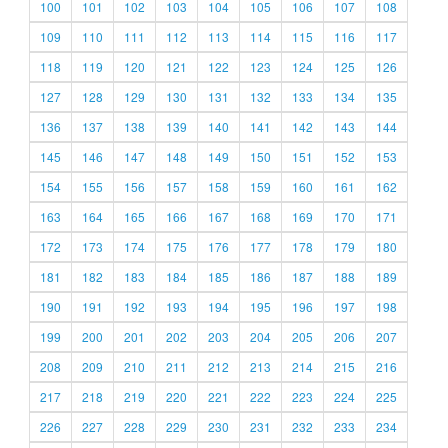
100
101
102
103
104
105
106
107
108
109
110
111
112
113
114
115
116
117
118
119
120
121
122
123
124
125
126
127
128
129
130
131
132
133
134
135
136
137
138
139
140
141
142
143
144
145
146
147
148
149
150
151
152
153
154
155
156
157
158
159
160
161
162
163
164
165
166
167
168
169
170
171
172
173
174
175
176
177
178
179
180
181
182
183
184
185
186
187
188
189
190
191
192
193
194
195
196
197
198
199
200
201
202
203
204
205
206
207
208
209
210
211
212
213
214
215
216
217
218
219
220
221
222
223
224
225
226
227
228
229
230
231
232
233
234