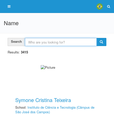
Name
Search
Results:
3415
Symone Cristina Teixeira
School:
Instituto de Ciência e Tecnologia (Câmpus de
São José dos Campos)