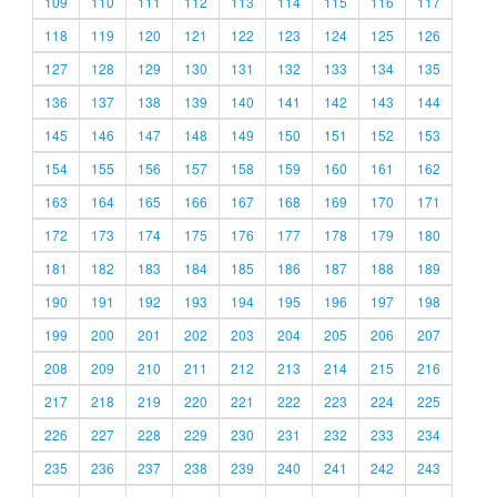
109
110
111
112
113
114
115
116
117
118
119
120
121
122
123
124
125
126
127
128
129
130
131
132
133
134
135
136
137
138
139
140
141
142
143
144
145
146
147
148
149
150
151
152
153
154
155
156
157
158
159
160
161
162
163
164
165
166
167
168
169
170
171
172
173
174
175
176
177
178
179
180
181
182
183
184
185
186
187
188
189
190
191
192
193
194
195
196
197
198
199
200
201
202
203
204
205
206
207
208
209
210
211
212
213
214
215
216
217
218
219
220
221
222
223
224
225
226
227
228
229
230
231
232
233
234
235
236
237
238
239
240
241
242
243