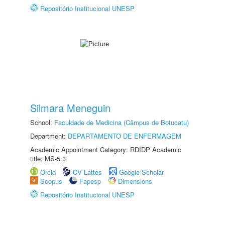
Repositório Institucional UNESP
Silmara Meneguin
School:
Faculdade de Medicina (Câmpus de Botucatu)
Department:
DEPARTAMENTO DE ENFERMAGEM
Academic Appointment Category: RDIDP Academic
title: MS-5.3
Orcid
CV Lattes
Google Scholar
Scopus
Fapesp
Dimensions
Repositório Institucional UNESP