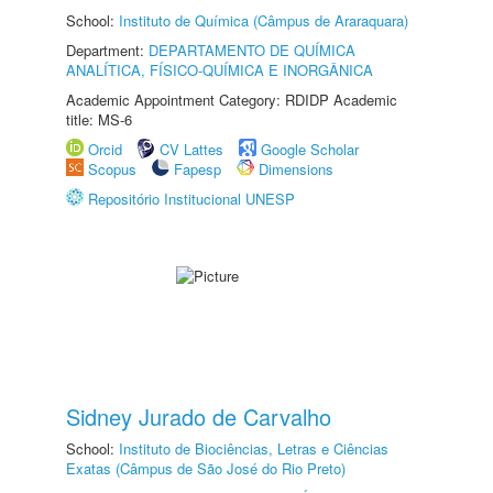
School:
Instituto de Química (Câmpus de Araraquara)
Department:
DEPARTAMENTO DE QUÍMICA
ANALÍTICA, FÍSICO-QUÍMICA E INORGÂNICA
Academic Appointment Category: RDIDP Academic
title: MS-6
Orcid
CV Lattes
Google Scholar
Scopus
Fapesp
Dimensions
Repositório Institucional UNESP
Sidney Jurado de Carvalho
School:
Instituto de Biociências, Letras e Ciências
Exatas (Câmpus de São José do Rio Preto)