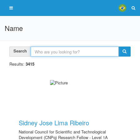
Name
Search
Results:
3415
Sidney Jose Lima Ribeiro
National Council for Scientific and Technological
Development (CNPq) Research Fellow - Level 1A