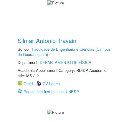
Silmar Antonio Travain
School:
Faculdade de Engenharia e Ciências (Câmpus
de Guaratinguetá)
Department:
DEPARTAMENTO DE FÍSICA
Academic Appointment Category: RDIDP Academic
title: MS-3.2
Orcid
CV Lattes
Repositório Institucional UNESP