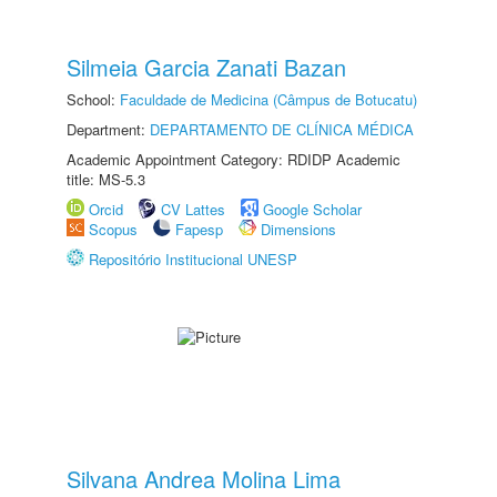
Silmeia Garcia Zanati Bazan
School:
Faculdade de Medicina (Câmpus de Botucatu)
Department:
DEPARTAMENTO DE CLÍNICA MÉDICA
Academic Appointment Category: RDIDP Academic
title: MS-5.3
Orcid
CV Lattes
Google Scholar
Scopus
Fapesp
Dimensions
Repositório Institucional UNESP
Silvana Andrea Molina Lima