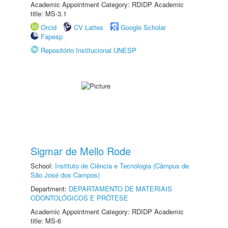
Academic Appointment Category: RDIDP Academic
title: MS-3.1
Orcid
CV Lattes
Google Scholar
Fapesp
Repositório Institucional UNESP
Sigmar de Mello Rode
School:
Instituto de Ciência e Tecnologia (Câmpus de
São José dos Campos)
Department:
DEPARTAMENTO DE MATERIAIS
ODONTOLÓGICOS E PRÓTESE
Academic Appointment Category: RDIDP Academic
title: MS-6