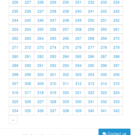
226
227
228
229
230
231
232
233
234
235
236
237
238
239
240
241
242
243
244
245
246
247
248
249
250
251
252
253
254
255
256
257
258
259
260
261
262
263
264
265
266
267
268
269
270
271
272
273
274
275
276
277
278
279
280
281
282
283
284
285
286
287
288
289
290
291
292
293
294
295
296
297
298
299
300
301
302
303
304
305
306
307
308
309
310
311
312
313
314
315
316
317
318
319
320
321
322
323
324
325
326
327
328
329
330
331
332
333
334
335
336
337
338
339
340
341
342
»
Contact us