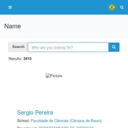
Name
Search
Results:
3415
Sergio Pereira
School:
Faculdade de Ciências (Câmpus de Bauru)