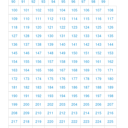
90
91
92
93
94
95
96
97
98
99
100
101
102
103
104
105
106
107
108
109
110
111
112
113
114
115
116
117
118
119
120
121
122
123
124
125
126
127
128
129
130
131
132
133
134
135
136
137
138
139
140
141
142
143
144
145
146
147
148
149
150
151
152
153
154
155
156
157
158
159
160
161
162
163
164
165
166
167
168
169
170
171
172
173
174
175
176
177
178
179
180
181
182
183
184
185
186
187
188
189
190
191
192
193
194
195
196
197
198
199
200
201
202
203
204
205
206
207
208
209
210
211
212
213
214
215
216
217
218
219
220
221
222
223
224
225