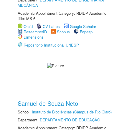
MECÂNICA
Academic Appointment Category: RDIDP Academic
title: MS-6
Orcid
CV Lattes
Google Scholar
ResearcherID
Scopus
Fapesp
Dimensions
Repositório Institucional UNESP
Samuel de Souza Neto
School:
Instituto de Biociências (Câmpus de Rio Claro)
Department:
DEPARTAMENTO DE EDUCAÇÃO
Academic Appointment Category: RDIDP Academic