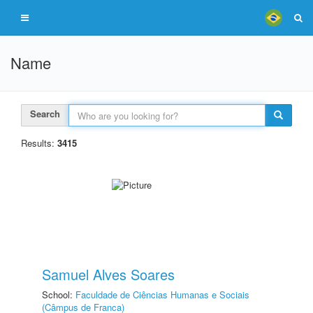
Name
Search
Results:
3415
Samuel Alves Soares
School:
Faculdade de Ciências Humanas e Sociais
(Câmpus de Franca)