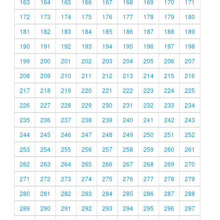
163
164
165
166
167
168
169
170
171
172
173
174
175
176
177
178
179
180
181
182
183
184
185
186
187
188
189
190
191
192
193
194
195
196
197
198
199
200
201
202
203
204
205
206
207
208
209
210
211
212
213
214
215
216
217
218
219
220
221
222
223
224
225
226
227
228
229
230
231
232
233
234
235
236
237
238
239
240
241
242
243
244
245
246
247
248
249
250
251
252
253
254
255
256
257
258
259
260
261
262
263
264
265
266
267
268
269
270
271
272
273
274
275
276
277
278
279
280
281
282
283
284
285
286
287
288
289
290
291
292
293
294
295
296
297