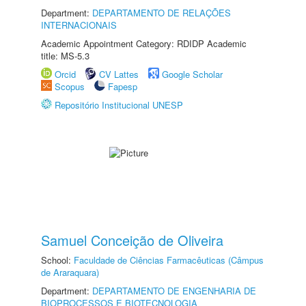
Department:
DEPARTAMENTO DE RELAÇÕES
INTERNACIONAIS
Academic Appointment Category: RDIDP Academic
title: MS-5.3
Orcid
CV Lattes
Google Scholar
Scopus
Fapesp
Repositório Institucional UNESP
Samuel Conceição de Oliveira
School:
Faculdade de Ciências Farmacêuticas (Câmpus
de Araraquara)
Department:
DEPARTAMENTO DE ENGENHARIA DE
BIOPROCESSOS E BIOTECNOLOGIA