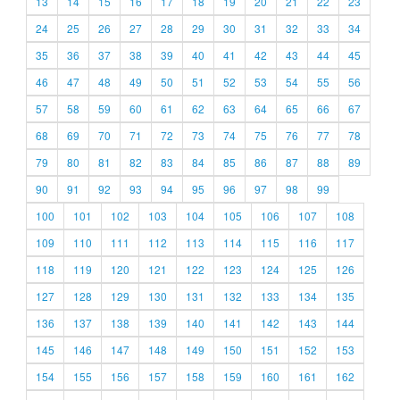
13
14
15
16
17
18
19
20
21
22
23
24
25
26
27
28
29
30
31
32
33
34
35
36
37
38
39
40
41
42
43
44
45
46
47
48
49
50
51
52
53
54
55
56
57
58
59
60
61
62
63
64
65
66
67
68
69
70
71
72
73
74
75
76
77
78
79
80
81
82
83
84
85
86
87
88
89
90
91
92
93
94
95
96
97
98
99
100
101
102
103
104
105
106
107
108
109
110
111
112
113
114
115
116
117
118
119
120
121
122
123
124
125
126
127
128
129
130
131
132
133
134
135
136
137
138
139
140
141
142
143
144
145
146
147
148
149
150
151
152
153
154
155
156
157
158
159
160
161
162