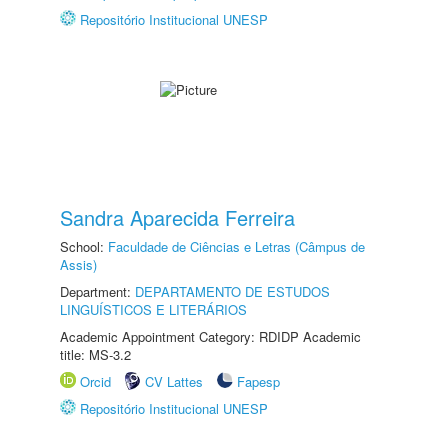
Repositório Institucional UNESP
Sandra Aparecida Ferreira
School:
Faculdade de Ciências e Letras (Câmpus de
Assis)
Department:
DEPARTAMENTO DE ESTUDOS
LINGUÍSTICOS E LITERÁRIOS
Academic Appointment Category: RDIDP Academic
title: MS-3.2
Orcid
CV Lattes
Fapesp
Repositório Institucional UNESP