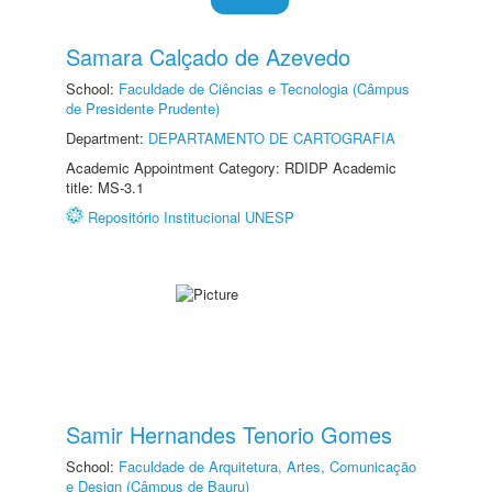
Samara Calçado de Azevedo
School:
Faculdade de Ciências e Tecnologia (Câmpus
de Presidente Prudente)
Department:
DEPARTAMENTO DE CARTOGRAFIA
Academic Appointment Category: RDIDP Academic
title: MS-3.1
Repositório Institucional UNESP
Samir Hernandes Tenorio Gomes
School:
Faculdade de Arquitetura, Artes, Comunicação
e Design (Câmpus de Bauru)