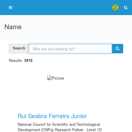
Name
Search
Results:
3415
Rui Seabra Ferreira Junior
National Council for Scientific and Technological
Development (CNPq) Research Fellow - Level 1D