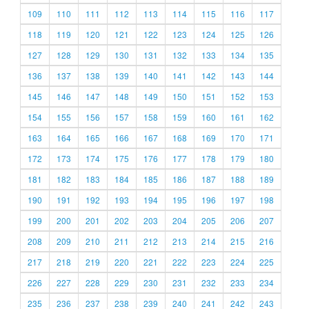
109
110
111
112
113
114
115
116
117
118
119
120
121
122
123
124
125
126
127
128
129
130
131
132
133
134
135
136
137
138
139
140
141
142
143
144
145
146
147
148
149
150
151
152
153
154
155
156
157
158
159
160
161
162
163
164
165
166
167
168
169
170
171
172
173
174
175
176
177
178
179
180
181
182
183
184
185
186
187
188
189
190
191
192
193
194
195
196
197
198
199
200
201
202
203
204
205
206
207
208
209
210
211
212
213
214
215
216
217
218
219
220
221
222
223
224
225
226
227
228
229
230
231
232
233
234
235
236
237
238
239
240
241
242
243