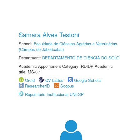
Samara Alves Testoni
School:
Faculdade de Ciências Agrárias e Veterinárias
(Câmpus de Jaboticabal)
Department:
DEPARTAMENTO DE CIÊNCIA DO SOLO
Academic Appointment Category: RDIDP Academic
title: MS-3.1
Orcid
CV Lattes
Google Scholar
ResearcherID
Scopus
Repositório Institucional UNESP