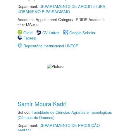
Department:
DEPARTAMENTO DE ARQUITETURA,
URBANISMO E PAISAGISMO
Academic Appointment Category: RDIDP Academic
title: MS-3.2
Orcid
CV Lattes
Google Scholar
Fapesp
Repositório Institucional UNESP
Samir Moura Kadri
School:
Faculdade de Ciências Agrárias e Tecnológicas
(Câmpus de Dracena)
Department:
DEPARTAMENTO DE PRODUÇÃO
ANIMAL