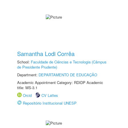
Samantha Lodi Corrêa
School:
Faculdade de Ciências e Tecnologia (Câmpus
de Presidente Prudente)
Department:
DEPARTAMENTO DE EDUCAÇÃO
Academic Appointment Category: RDIDP Academic
title: MS-3.1
Orcid
CV Lattes
Repositório Institucional UNESP