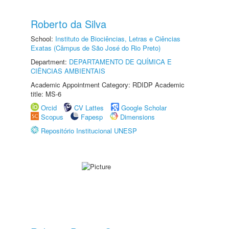
Roberto da Silva
School:
Instituto de Biociências, Letras e Ciências
Exatas (Câmpus de São José do Rio Preto)
Department:
DEPARTAMENTO DE QUÍMICA E
CIÊNCIAS AMBIENTAIS
Academic Appointment Category: RDIDP Academic
title: MS-6
Orcid
CV Lattes
Google Scholar
Scopus
Fapesp
Dimensions
Repositório Institucional UNESP