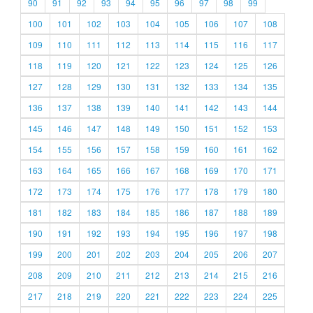
90
91
92
93
94
95
96
97
98
99
100
101
102
103
104
105
106
107
108
109
110
111
112
113
114
115
116
117
118
119
120
121
122
123
124
125
126
127
128
129
130
131
132
133
134
135
136
137
138
139
140
141
142
143
144
145
146
147
148
149
150
151
152
153
154
155
156
157
158
159
160
161
162
163
164
165
166
167
168
169
170
171
172
173
174
175
176
177
178
179
180
181
182
183
184
185
186
187
188
189
190
191
192
193
194
195
196
197
198
199
200
201
202
203
204
205
206
207
208
209
210
211
212
213
214
215
216
217
218
219
220
221
222
223
224
225