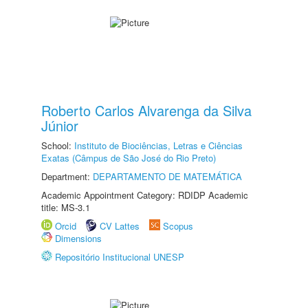
Roberto Carlos Alvarenga da Silva
Júnior
School:
Instituto de Biociências, Letras e Ciências
Exatas (Câmpus de São José do Rio Preto)
Department:
DEPARTAMENTO DE MATEMÁTICA
Academic Appointment Category: RDIDP Academic
title: MS-3.1
Orcid
CV Lattes
Scopus
Dimensions
Repositório Institucional UNESP