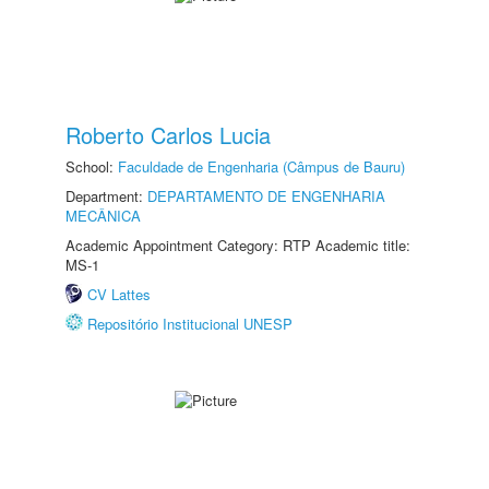
Roberto Carlos Lucia
School:
Faculdade de Engenharia (Câmpus de Bauru)
Department:
DEPARTAMENTO DE ENGENHARIA
MECÂNICA
Academic Appointment Category: RTP Academic title:
MS-1
CV Lattes
Repositório Institucional UNESP