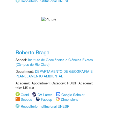
Repositório Institucional UNESP
Roberto Braga
School:
Instituto de Geociências e Ciências Exatas
(Câmpus de Rio Claro)
Department:
DEPARTAMENTO DE GEOGRAFIA E
PLANEJAMENTO AMBIENTAL
Academic Appointment Category: RDIDP Academic
title: MS-5.3
Orcid
CV Lattes
Google Scholar
Scopus
Fapesp
Dimensions
Repositório Institucional UNESP