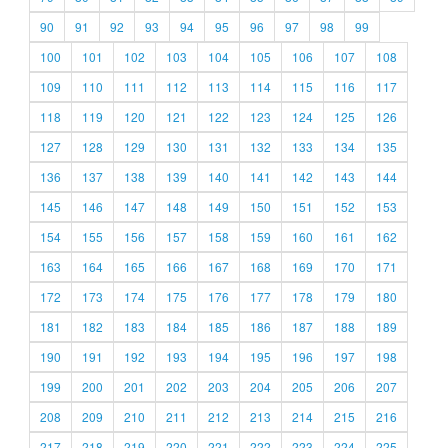
90
91
92
93
94
95
96
97
98
99
100
101
102
103
104
105
106
107
108
109
110
111
112
113
114
115
116
117
118
119
120
121
122
123
124
125
126
127
128
129
130
131
132
133
134
135
136
137
138
139
140
141
142
143
144
145
146
147
148
149
150
151
152
153
154
155
156
157
158
159
160
161
162
163
164
165
166
167
168
169
170
171
172
173
174
175
176
177
178
179
180
181
182
183
184
185
186
187
188
189
190
191
192
193
194
195
196
197
198
199
200
201
202
203
204
205
206
207
208
209
210
211
212
213
214
215
216
217
218
219
220
221
222
223
224
225