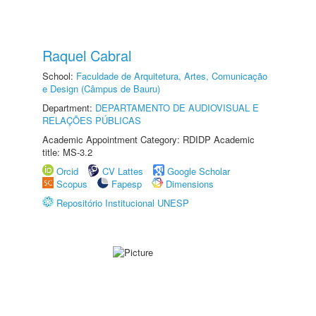
Raquel Cabral
School:
Faculdade de Arquitetura, Artes, Comunicação
e Design (Câmpus de Bauru)
Department:
DEPARTAMENTO DE AUDIOVISUAL E
RELAÇÕES PÚBLICAS
Academic Appointment Category: RDIDP Academic
title: MS-3.2
Orcid
CV Lattes
Google Scholar
Scopus
Fapesp
Dimensions
Repositório Institucional UNESP