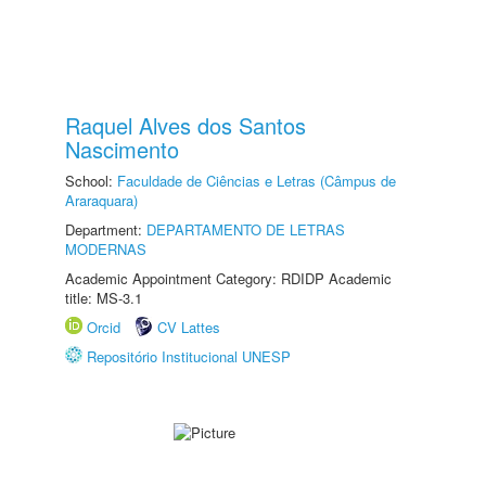
Raquel Alves dos Santos
Nascimento
School:
Faculdade de Ciências e Letras (Câmpus de
Araraquara)
Department:
DEPARTAMENTO DE LETRAS
MODERNAS
Academic Appointment Category: RDIDP Academic
title: MS-3.1
Orcid
CV Lattes
Repositório Institucional UNESP