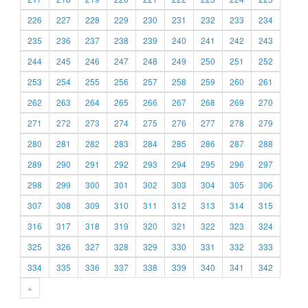
226
227
228
229
230
231
232
233
234
235
236
237
238
239
240
241
242
243
244
245
246
247
248
249
250
251
252
253
254
255
256
257
258
259
260
261
262
263
264
265
266
267
268
269
270
271
272
273
274
275
276
277
278
279
280
281
282
283
284
285
286
287
288
289
290
291
292
293
294
295
296
297
298
299
300
301
302
303
304
305
306
307
308
309
310
311
312
313
314
315
316
317
318
319
320
321
322
323
324
325
326
327
328
329
330
331
332
333
334
335
336
337
338
339
340
341
342
»