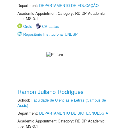
Department:
DEPARTAMENTO DE EDUCAÇÃO
Academic Appointment Category: RDIDP Academic
title: MS-3.1
Orcid
CV Lattes
Repositório Institucional UNESP
Ramon Juliano Rodrigues
School:
Faculdade de Ciências e Letras (Câmpus de
Assis)
Department:
DEPARTAMENTO DE BIOTECNOLOGIA
Academic Appointment Category: RDIDP Academic
title: MS-3.1