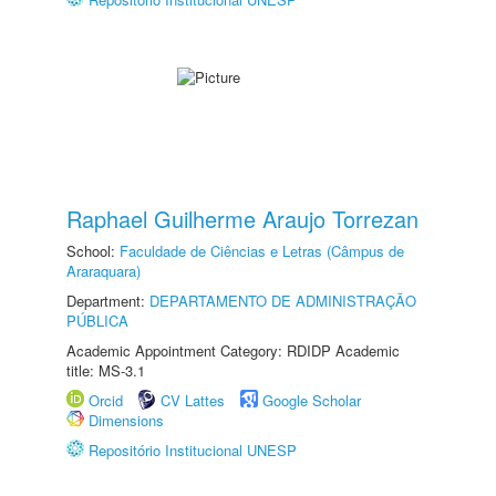
Raphael Guilherme Araujo Torrezan
School:
Faculdade de Ciências e Letras (Câmpus de
Araraquara)
Department:
DEPARTAMENTO DE ADMINISTRAÇÃO
PÚBLICA
Academic Appointment Category: RDIDP Academic
title: MS-3.1
Orcid
CV Lattes
Google Scholar
Dimensions
Repositório Institucional UNESP