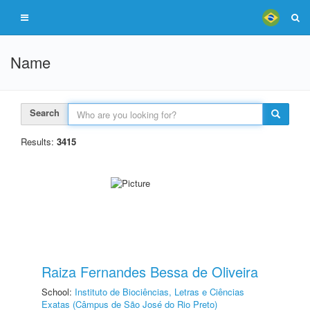
Name
Search
Results:
3415
Raiza Fernandes Bessa de Oliveira
School:
Instituto de Biociências, Letras e Ciências
Exatas (Câmpus de São José do Rio Preto)