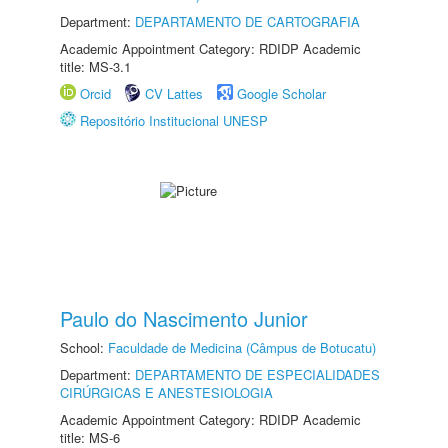
Department:
DEPARTAMENTO DE CARTOGRAFIA
Academic Appointment Category: RDIDP Academic
title: MS-3.1
Orcid
CV Lattes
Google Scholar
Repositório Institucional UNESP
Paulo do Nascimento Junior
School:
Faculdade de Medicina (Câmpus de Botucatu)
Department:
DEPARTAMENTO DE ESPECIALIDADES
CIRÚRGICAS E ANESTESIOLOGIA
Academic Appointment Category: RDIDP Academic
title: MS-6