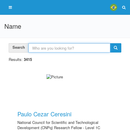
Name
Search
Results:
3415
Paulo Cezar Ceresini
National Council for Scientific and Technological
Development (CNPq) Research Fellow - Level 1C