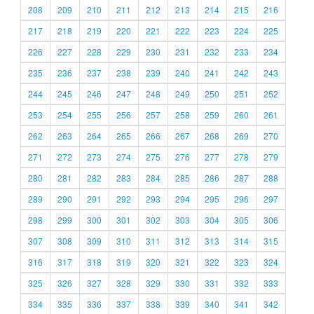
208
209
210
211
212
213
214
215
216
217
218
219
220
221
222
223
224
225
226
227
228
229
230
231
232
233
234
235
236
237
238
239
240
241
242
243
244
245
246
247
248
249
250
251
252
253
254
255
256
257
258
259
260
261
262
263
264
265
266
267
268
269
270
271
272
273
274
275
276
277
278
279
280
281
282
283
284
285
286
287
288
289
290
291
292
293
294
295
296
297
298
299
300
301
302
303
304
305
306
307
308
309
310
311
312
313
314
315
316
317
318
319
320
321
322
323
324
325
326
327
328
329
330
331
332
333
334
335
336
337
338
339
340
341
342