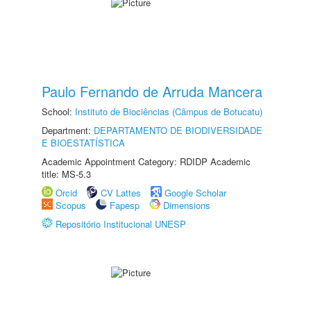
Paulo Fernando de Arruda Mancera
School:
Instituto de Biociências (Câmpus de Botucatu)
Department:
DEPARTAMENTO DE BIODIVERSIDADE
E BIOESTATÍSTICA
Academic Appointment Category: RDIDP Academic
title: MS-5.3
Orcid
CV Lattes
Google Scholar
Scopus
Fapesp
Dimensions
Repositório Institucional UNESP