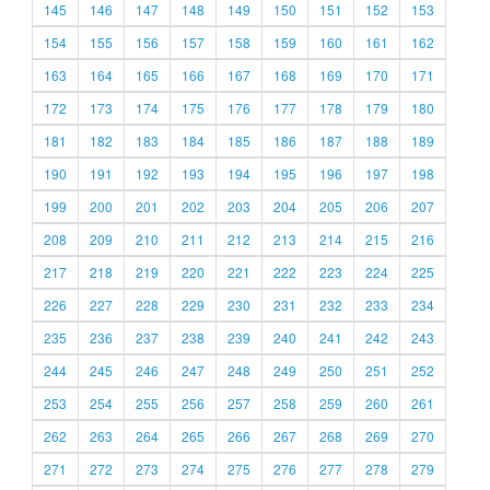
145
146
147
148
149
150
151
152
153
154
155
156
157
158
159
160
161
162
163
164
165
166
167
168
169
170
171
172
173
174
175
176
177
178
179
180
181
182
183
184
185
186
187
188
189
190
191
192
193
194
195
196
197
198
199
200
201
202
203
204
205
206
207
208
209
210
211
212
213
214
215
216
217
218
219
220
221
222
223
224
225
226
227
228
229
230
231
232
233
234
235
236
237
238
239
240
241
242
243
244
245
246
247
248
249
250
251
252
253
254
255
256
257
258
259
260
261
262
263
264
265
266
267
268
269
270
271
272
273
274
275
276
277
278
279