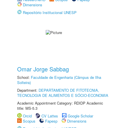
Dimensions
Repositório Institucional UNESP
Omar Jorge Sabbag
School:
Faculdade de Engenharia (Câmpus de Ilha
Solteira)
Department:
DEPARTAMENTO DE FITOTECNIA,
TECNOLOGIA DE ALIMENTOS E SÓCIO-ECONOMIA
Academic Appointment Category: RDIDP Academic
title: MS-5.3
Orcid
CV Lattes
Google Scholar
Scopus
Fapesp
Dimensions