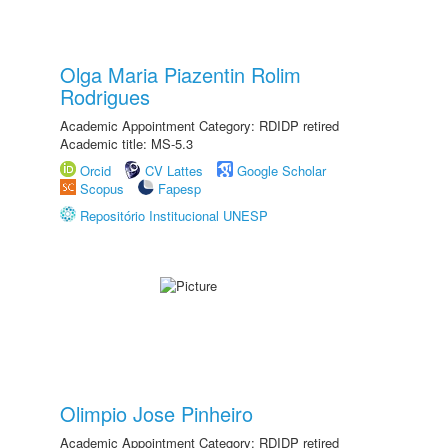
Olga Maria Piazentin Rolim
Rodrigues
Academic Appointment Category: RDIDP retired
Academic title: MS-5.3
Orcid
CV Lattes
Google Scholar
Scopus
Fapesp
Repositório Institucional UNESP
Olimpio Jose Pinheiro
Academic Appointment Category: RDIDP retired