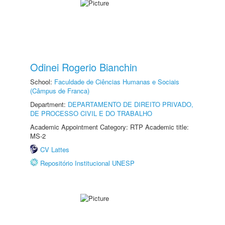
Odinei Rogerio Bianchin
School:
Faculdade de Ciências Humanas e Sociais
(Câmpus de Franca)
Department:
DEPARTAMENTO DE DIREITO PRIVADO,
DE PROCESSO CIVIL E DO TRABALHO
Academic Appointment Category: RTP Academic title:
MS-2
CV Lattes
Repositório Institucional UNESP