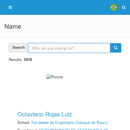
Name
Search
Results:
3416
Octaviano Rojas Luiz
School:
Faculdade de Engenharia (Câmpus de Bauru)