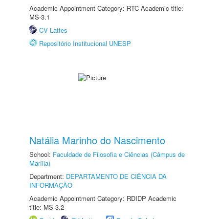
Academic Appointment Category: RTC Academic title:
MS-3.1
CV Lattes
Repositório Institucional UNESP
Natália Marinho do Nascimento
School:
Faculdade de Filosofia e Ciências (Câmpus de
Marília)
Department:
DEPARTAMENTO DE CIÊNCIA DA
INFORMAÇÃO
Academic Appointment Category: RDIDP Academic
title: MS-3.2