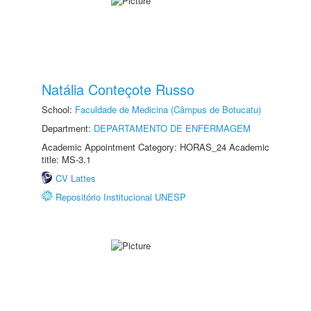
Natália Conteçote Russo
School:
Faculdade de Medicina (Câmpus de Botucatu)
Department:
DEPARTAMENTO DE ENFERMAGEM
Academic Appointment Category: HORAS_24 Academic
title: MS-3.1
CV Lattes
Repositório Institucional UNESP