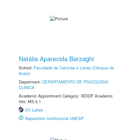
Natália Aparecida Barzaghi
School:
Faculdade de Ciências e Letras (Câmpus de
Assis)
Department:
DEPARTAMENTO DE PSICOLOGIA
CLÍNICA
Academic Appointment Category: RDIDP Academic
title: MS-3.1
CV Lattes
Repositório Institucional UNESP