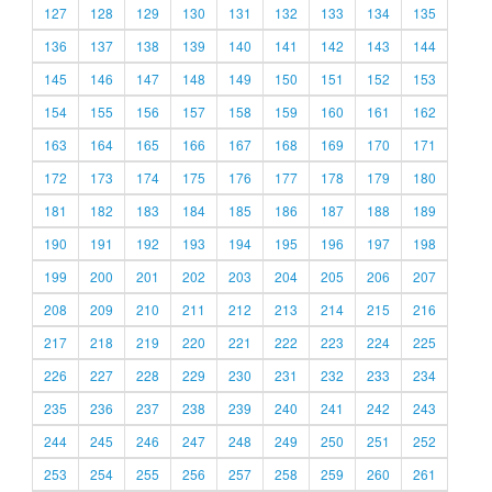
127
128
129
130
131
132
133
134
135
136
137
138
139
140
141
142
143
144
145
146
147
148
149
150
151
152
153
154
155
156
157
158
159
160
161
162
163
164
165
166
167
168
169
170
171
172
173
174
175
176
177
178
179
180
181
182
183
184
185
186
187
188
189
190
191
192
193
194
195
196
197
198
199
200
201
202
203
204
205
206
207
208
209
210
211
212
213
214
215
216
217
218
219
220
221
222
223
224
225
226
227
228
229
230
231
232
233
234
235
236
237
238
239
240
241
242
243
244
245
246
247
248
249
250
251
252
253
254
255
256
257
258
259
260
261