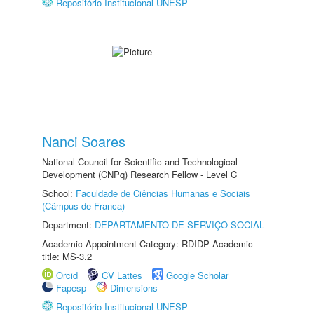
Repositório Institucional UNESP
Nanci Soares
National Council for Scientific and Technological
Development (CNPq) Research Fellow - Level C
School:
Faculdade de Ciências Humanas e Sociais
(Câmpus de Franca)
Department:
DEPARTAMENTO DE SERVIÇO SOCIAL
Academic Appointment Category: RDIDP Academic
title: MS-3.2
Orcid
CV Lattes
Google Scholar
Fapesp
Dimensions
Repositório Institucional UNESP