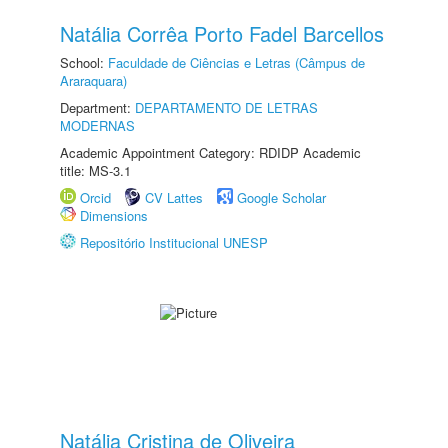
Natália Corrêa Porto Fadel Barcellos
School:
Faculdade de Ciências e Letras (Câmpus de
Araraquara)
Department:
DEPARTAMENTO DE LETRAS
MODERNAS
Academic Appointment Category: RDIDP Academic
title: MS-3.1
Orcid
CV Lattes
Google Scholar
Dimensions
Repositório Institucional UNESP
Natália Cristina de Oliveira