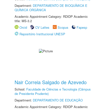
Department:
DEPARTAMENTO DE BIOQUÍMICA E
QUÍMICA ORGÂNICA
Academic Appointment Category: RDIDP Academic
title: MS-3.2
Orcid
CV Lattes
Scopus
Fapesp
Repositório Institucional UNESP
Nair Correia Salgado de Azevedo
School:
Faculdade de Ciências e Tecnologia (Câmpus
de Presidente Prudente)
Department:
DEPARTAMENTO DE EDUCAÇÃO
Academic Appointment Category: RDIDP Academic