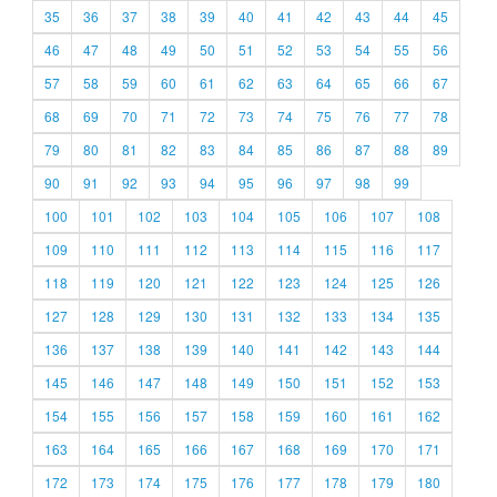
35
36
37
38
39
40
41
42
43
44
45
46
47
48
49
50
51
52
53
54
55
56
57
58
59
60
61
62
63
64
65
66
67
68
69
70
71
72
73
74
75
76
77
78
79
80
81
82
83
84
85
86
87
88
89
90
91
92
93
94
95
96
97
98
99
100
101
102
103
104
105
106
107
108
109
110
111
112
113
114
115
116
117
118
119
120
121
122
123
124
125
126
127
128
129
130
131
132
133
134
135
136
137
138
139
140
141
142
143
144
145
146
147
148
149
150
151
152
153
154
155
156
157
158
159
160
161
162
163
164
165
166
167
168
169
170
171
172
173
174
175
176
177
178
179
180