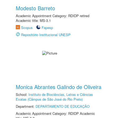
Modesto Barreto
Academic Appointment Category: RDIDP retired
Academic title: MS-3.1
Scopus
Fapesp
Repositório Institucional UNESP
Monica Abrantes Galindo de Oliveira
School:
Instituto de Biociências, Letras e Ciências
Exatas (Câmpus de São José do Rio Preto)
Department:
DEPARTAMENTO DE EDUCAÇÃO
Academic Appointment Category: RDIDP Academic