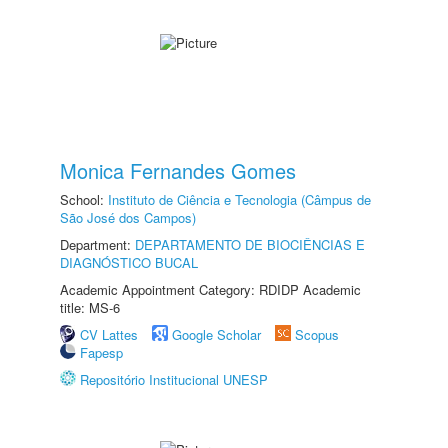
Monica Fernandes Gomes
School:
Instituto de Ciência e Tecnologia (Câmpus de
São José dos Campos)
Department:
DEPARTAMENTO DE BIOCIÊNCIAS E
DIAGNÓSTICO BUCAL
Academic Appointment Category: RDIDP Academic
title: MS-6
CV Lattes
Google Scholar
Scopus
Fapesp
Repositório Institucional UNESP