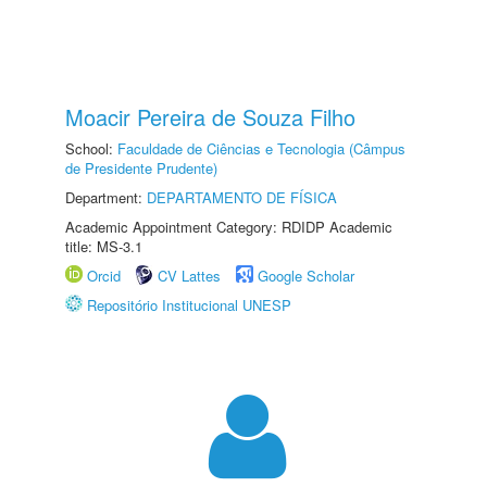
Moacir Pereira de Souza Filho
School:
Faculdade de Ciências e Tecnologia (Câmpus
de Presidente Prudente)
Department:
DEPARTAMENTO DE FÍSICA
Academic Appointment Category: RDIDP Academic
title: MS-3.1
Orcid
CV Lattes
Google Scholar
Repositório Institucional UNESP