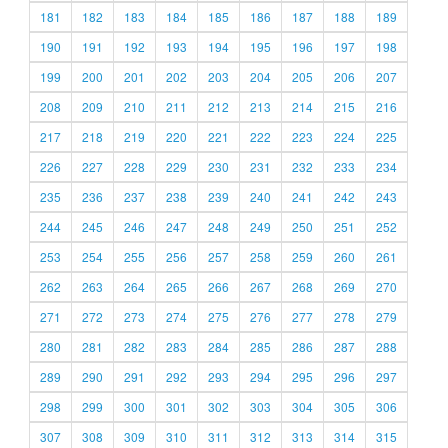
181
182
183
184
185
186
187
188
189
190
191
192
193
194
195
196
197
198
199
200
201
202
203
204
205
206
207
208
209
210
211
212
213
214
215
216
217
218
219
220
221
222
223
224
225
226
227
228
229
230
231
232
233
234
235
236
237
238
239
240
241
242
243
244
245
246
247
248
249
250
251
252
253
254
255
256
257
258
259
260
261
262
263
264
265
266
267
268
269
270
271
272
273
274
275
276
277
278
279
280
281
282
283
284
285
286
287
288
289
290
291
292
293
294
295
296
297
298
299
300
301
302
303
304
305
306
307
308
309
310
311
312
313
314
315