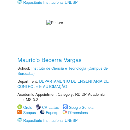
Repositório Institucional UNESP
Maurício Becerra Vargas
School:
Instituto de Ciência e Tecnologia (Câmpus de
Sorocaba)
Department:
DEPARTAMENTO DE ENGENHARIA DE
CONTROLE E AUTOMAÇÃO
Academic Appointment Category: RDIDP Academic
title: MS-3.2
Orcid
CV Lattes
Google Scholar
Scopus
Fapesp
Dimensions
Repositório Institucional UNESP