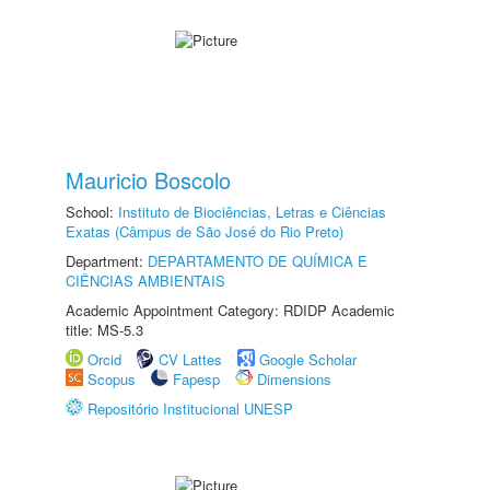
Mauricio Boscolo
School:
Instituto de Biociências, Letras e Ciências
Exatas (Câmpus de São José do Rio Preto)
Department:
DEPARTAMENTO DE QUÍMICA E
CIÊNCIAS AMBIENTAIS
Academic Appointment Category: RDIDP Academic
title: MS-5.3
Orcid
CV Lattes
Google Scholar
Scopus
Fapesp
Dimensions
Repositório Institucional UNESP