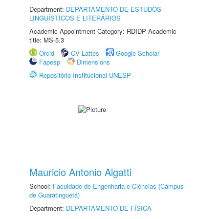
Department:
DEPARTAMENTO DE ESTUDOS
LINGUÍSTICOS E LITERÁRIOS
Academic Appointment Category: RDIDP Academic
title: MS-5.3
Orcid
CV Lattes
Google Scholar
Fapesp
Dimensions
Repositório Institucional UNESP
Mauricio Antonio Algatti
School:
Faculdade de Engenharia e Ciências (Câmpus
de Guaratinguetá)
Department:
DEPARTAMENTO DE FÍSICA