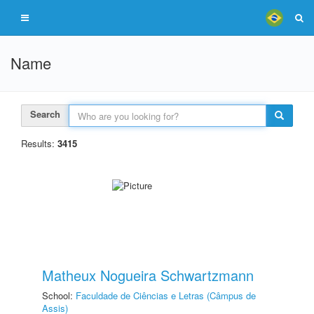
Name
Search
Results:
3415
Matheux Nogueira Schwartzmann
School:
Faculdade de Ciências e Letras (Câmpus de
Assis)