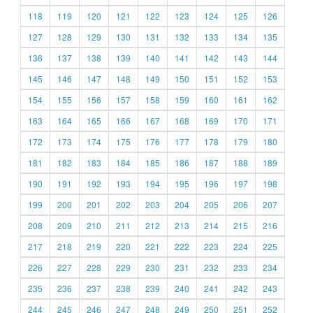
118
119
120
121
122
123
124
125
126
127
128
129
130
131
132
133
134
135
136
137
138
139
140
141
142
143
144
145
146
147
148
149
150
151
152
153
154
155
156
157
158
159
160
161
162
163
164
165
166
167
168
169
170
171
172
173
174
175
176
177
178
179
180
181
182
183
184
185
186
187
188
189
190
191
192
193
194
195
196
197
198
199
200
201
202
203
204
205
206
207
208
209
210
211
212
213
214
215
216
217
218
219
220
221
222
223
224
225
226
227
228
229
230
231
232
233
234
235
236
237
238
239
240
241
242
243
244
245
246
247
248
249
250
251
252