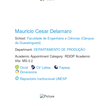
Mauricio Cesar Delamaro
School:
Faculdade de Engenharia e Ciências (Câmpus
de Guaratinguetá)
Department:
DEPARTAMENTO DE PRODUÇÃO
Academic Appointment Category: RDIDP Academic
title: MS-3.2
Orcid
CV Lattes
Fapesp
Dimensions
Repositório Institucional UNESP