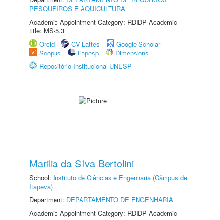
PESQUEIROS E AQUICULTURA
Academic Appointment Category: RDIDP Academic
title: MS-5.3
Orcid
CV Lattes
Google Scholar
Scopus
Fapesp
Dimensions
Repositório Institucional UNESP
Marilia da Silva Bertolini
School:
Instituto de Ciências e Engenharia (Câmpus de
Itapeva)
Department:
DEPARTAMENTO DE ENGENHARIA
Academic Appointment Category: RDIDP Academic