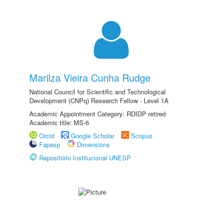
Marilza Vieira Cunha Rudge
National Council for Scientific and Technological
Development (CNPq) Research Fellow - Level 1A
Academic Appointment Category: RDIDP retired
Academic title: MS-6
Orcid
Google Scholar
Scopus
Fapesp
Dimensions
Repositório Institucional UNESP