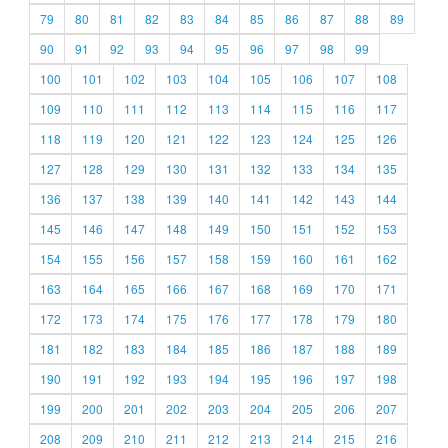
79
80
81
82
83
84
85
86
87
88
89
90
91
92
93
94
95
96
97
98
99
100
101
102
103
104
105
106
107
108
109
110
111
112
113
114
115
116
117
118
119
120
121
122
123
124
125
126
127
128
129
130
131
132
133
134
135
136
137
138
139
140
141
142
143
144
145
146
147
148
149
150
151
152
153
154
155
156
157
158
159
160
161
162
163
164
165
166
167
168
169
170
171
172
173
174
175
176
177
178
179
180
181
182
183
184
185
186
187
188
189
190
191
192
193
194
195
196
197
198
199
200
201
202
203
204
205
206
207
208
209
210
211
212
213
214
215
216