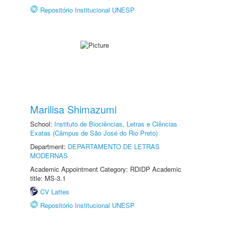
Repositório Institucional UNESP
Marilisa Shimazumi
School:
Instituto de Biociências, Letras e Ciências
Exatas (Câmpus de São José do Rio Preto)
Department:
DEPARTAMENTO DE LETRAS
MODERNAS
Academic Appointment Category: RDIDP Academic
title: MS-3.1
CV Lattes
Repositório Institucional UNESP