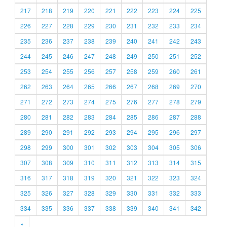
217
218
219
220
221
222
223
224
225
226
227
228
229
230
231
232
233
234
235
236
237
238
239
240
241
242
243
244
245
246
247
248
249
250
251
252
253
254
255
256
257
258
259
260
261
262
263
264
265
266
267
268
269
270
271
272
273
274
275
276
277
278
279
280
281
282
283
284
285
286
287
288
289
290
291
292
293
294
295
296
297
298
299
300
301
302
303
304
305
306
307
308
309
310
311
312
313
314
315
316
317
318
319
320
321
322
323
324
325
326
327
328
329
330
331
332
333
334
335
336
337
338
339
340
341
342
»