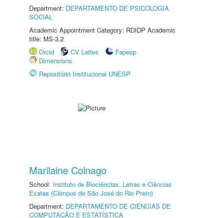
Department:
DEPARTAMENTO DE PSICOLOGIA
SOCIAL
Academic Appointment Category: RDIDP Academic
title: MS-3.2
Orcid
CV Lattes
Fapesp
Dimensions
Repositório Institucional UNESP
Marilaine Colnago
School:
Instituto de Biociências, Letras e Ciências
Exatas (Câmpus de São José do Rio Preto)
Department:
DEPARTAMENTO DE CIÊNCIAS DE
COMPUTAÇÃO E ESTATÍSTICA