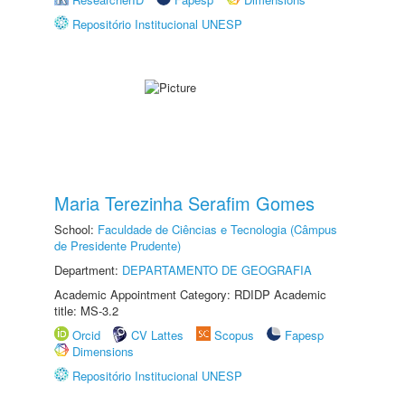
Repositório Institucional UNESP
Maria Terezinha Serafim Gomes
School:
Faculdade de Ciências e Tecnologia (Câmpus
de Presidente Prudente)
Department:
DEPARTAMENTO DE GEOGRAFIA
Academic Appointment Category: RDIDP Academic
title: MS-3.2
Orcid
CV Lattes
Scopus
Fapesp
Dimensions
Repositório Institucional UNESP