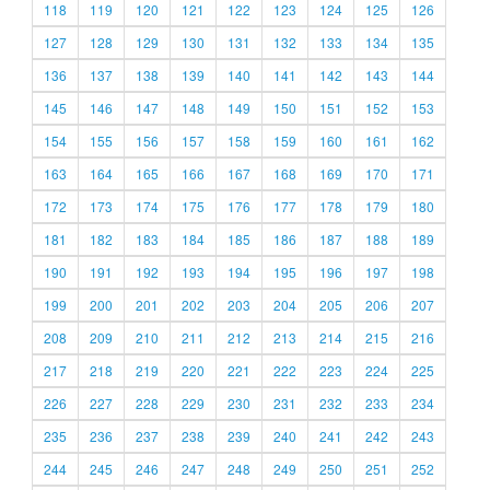
118
119
120
121
122
123
124
125
126
127
128
129
130
131
132
133
134
135
136
137
138
139
140
141
142
143
144
145
146
147
148
149
150
151
152
153
154
155
156
157
158
159
160
161
162
163
164
165
166
167
168
169
170
171
172
173
174
175
176
177
178
179
180
181
182
183
184
185
186
187
188
189
190
191
192
193
194
195
196
197
198
199
200
201
202
203
204
205
206
207
208
209
210
211
212
213
214
215
216
217
218
219
220
221
222
223
224
225
226
227
228
229
230
231
232
233
234
235
236
237
238
239
240
241
242
243
244
245
246
247
248
249
250
251
252