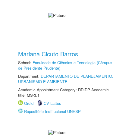
Mariana Cicuto Barros
School:
Faculdade de Ciências e Tecnologia (Câmpus
de Presidente Prudente)
Department:
DEPARTAMENTO DE PLANEJAMENTO,
URBANISMO E AMBIENTE
Academic Appointment Category: RDIDP Academic
title: MS-3.1
Orcid
CV Lattes
Repositório Institucional UNESP