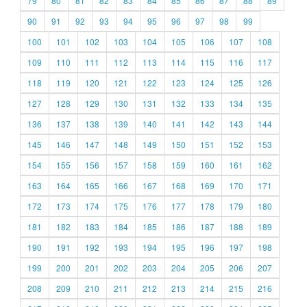
79
80
81
82
83
84
85
86
87
88
89
90
91
92
93
94
95
96
97
98
99
100
101
102
103
104
105
106
107
108
109
110
111
112
113
114
115
116
117
118
119
120
121
122
123
124
125
126
127
128
129
130
131
132
133
134
135
136
137
138
139
140
141
142
143
144
145
146
147
148
149
150
151
152
153
154
155
156
157
158
159
160
161
162
163
164
165
166
167
168
169
170
171
172
173
174
175
176
177
178
179
180
181
182
183
184
185
186
187
188
189
190
191
192
193
194
195
196
197
198
199
200
201
202
203
204
205
206
207
208
209
210
211
212
213
214
215
216