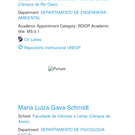
(Câmpus de Rio Claro)
Department:
DEPARTAMENTO DE ENGENHARIA
AMBIENTAL
Academic Appointment Category: RDIDP Academic
title: MS-3.1
CV Lattes
Repositório Institucional UNESP
Maria Luiza Gava Schmidt
School:
Faculdade de Ciências e Letras (Câmpus de
Assis)
Department:
DEPARTAMENTO DE PSICOLOGIA
SOCIAL