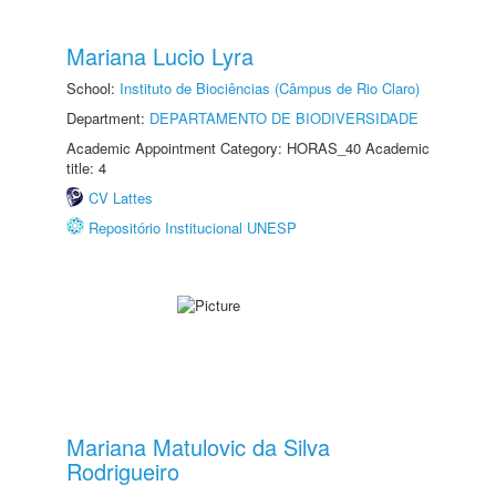
Mariana Lucio Lyra
School:
Instituto de Biociências (Câmpus de Rio Claro)
Department:
DEPARTAMENTO DE BIODIVERSIDADE
Academic Appointment Category: HORAS_40 Academic
title: 4
CV Lattes
Repositório Institucional UNESP
Mariana Matulovic da Silva
Rodrigueiro