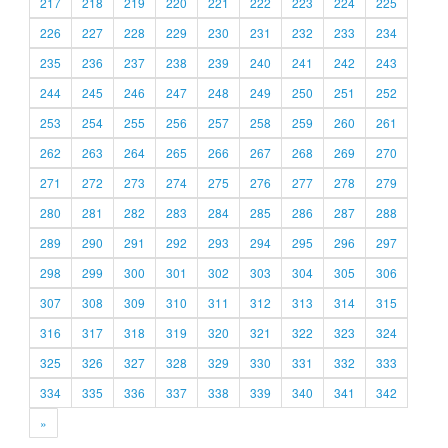
217
218
219
220
221
222
223
224
225
226
227
228
229
230
231
232
233
234
235
236
237
238
239
240
241
242
243
244
245
246
247
248
249
250
251
252
253
254
255
256
257
258
259
260
261
262
263
264
265
266
267
268
269
270
271
272
273
274
275
276
277
278
279
280
281
282
283
284
285
286
287
288
289
290
291
292
293
294
295
296
297
298
299
300
301
302
303
304
305
306
307
308
309
310
311
312
313
314
315
316
317
318
319
320
321
322
323
324
325
326
327
328
329
330
331
332
333
334
335
336
337
338
339
340
341
342
»