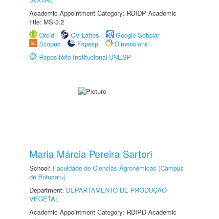
Academic Appointment Category: RDIDP Academic
title: MS-3.2
Orcid
CV Lattes
Google Scholar
Scopus
Fapesp
Dimensions
Repositório Institucional UNESP
Maria Márcia Pereira Sartori
School:
Faculdade de Ciências Agronômicas (Câmpus
de Botucatu)
Department:
DEPARTAMENTO DE PRODUÇÃO
VEGETAL
Academic Appointment Category: RDIPD Academic