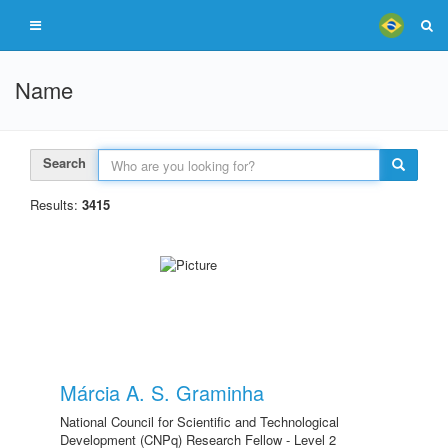
Name
Search
Results:
3415
Márcia A. S. Graminha
National Council for Scientific and Technological
Development (CNPq) Research Fellow - Level 2