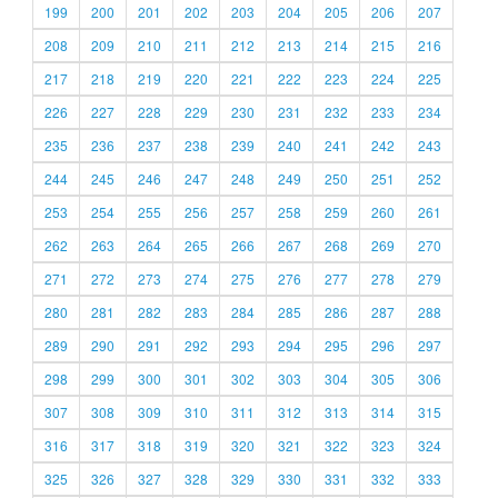
199
200
201
202
203
204
205
206
207
208
209
210
211
212
213
214
215
216
217
218
219
220
221
222
223
224
225
226
227
228
229
230
231
232
233
234
235
236
237
238
239
240
241
242
243
244
245
246
247
248
249
250
251
252
253
254
255
256
257
258
259
260
261
262
263
264
265
266
267
268
269
270
271
272
273
274
275
276
277
278
279
280
281
282
283
284
285
286
287
288
289
290
291
292
293
294
295
296
297
298
299
300
301
302
303
304
305
306
307
308
309
310
311
312
313
314
315
316
317
318
319
320
321
322
323
324
325
326
327
328
329
330
331
332
333