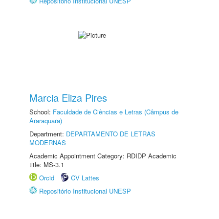
Repositório Institucional UNESP
Marcia Eliza Pires
School:
Faculdade de Ciências e Letras (Câmpus de
Araraquara)
Department:
DEPARTAMENTO DE LETRAS
MODERNAS
Academic Appointment Category: RDIDP Academic
title: MS-3.1
Orcid
CV Lattes
Repositório Institucional UNESP