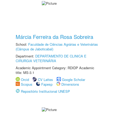
Márcia Ferreira da Rosa Sobreira
School:
Faculdade de Ciências Agrárias e Veterinárias
(Câmpus de Jaboticabal)
Department:
DEPARTAMENTO DE CLINICA E
CIRURGIA VETERINÁRIA
Academic Appointment Category: RDIDP Academic
title: MS-3.1
Orcid
CV Lattes
Google Scholar
Scopus
Fapesp
Dimensions
Repositório Institucional UNESP