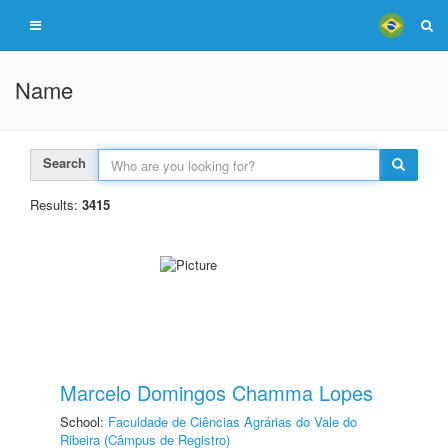
Name
Search
Results:
3415
Marcelo Domingos Chamma Lopes
School:
Faculdade de Ciências Agrárias do Vale do
Ribeira (Câmpus de Registro)