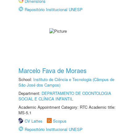
Dimensions
Repositório Institucional UNESP
Marcelo Fava de Moraes
School:
Instituto de Ciência e Tecnologia (Câmpus de
São José dos Campos)
Department:
DEPARTAMENTO DE ODONTOLOGIA
SOCIAL E CLÍNICA INFANTIL
Academic Appointment Category: RTC Academic title:
MS-5.1
CV Lattes
Scopus
Repositório Institucional UNESP