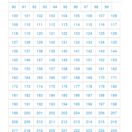
90
91
92
93
94
95
96
97
98
99
100
101
102
103
104
105
106
107
108
109
110
111
112
113
114
115
116
117
118
119
120
121
122
123
124
125
126
127
128
129
130
131
132
133
134
135
136
137
138
139
140
141
142
143
144
145
146
147
148
149
150
151
152
153
154
155
156
157
158
159
160
161
162
163
164
165
166
167
168
169
170
171
172
173
174
175
176
177
178
179
180
181
182
183
184
185
186
187
188
189
190
191
192
193
194
195
196
197
198
199
200
201
202
203
204
205
206
207
208
209
210
211
212
213
214
215
216
217
218
219
220
221
222
223
224
225