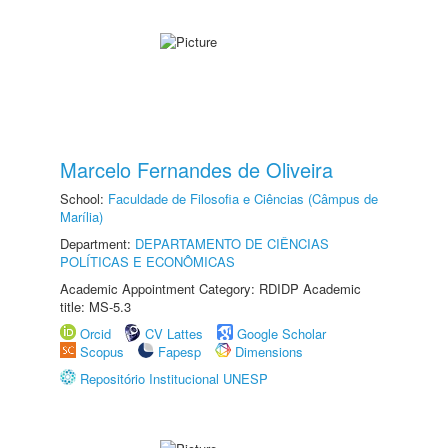
Marcelo Fernandes de Oliveira
School:
Faculdade de Filosofia e Ciências (Câmpus de
Marília)
Department:
DEPARTAMENTO DE CIÊNCIAS
POLÍTICAS E ECONÔMICAS
Academic Appointment Category: RDIDP Academic
title: MS-5.3
Orcid
CV Lattes
Google Scholar
Scopus
Fapesp
Dimensions
Repositório Institucional UNESP