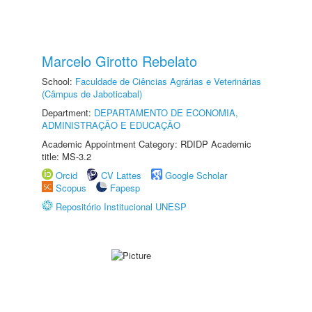
Marcelo Girotto Rebelato
School:
Faculdade de Ciências Agrárias e Veterinárias
(Câmpus de Jaboticabal)
Department:
DEPARTAMENTO DE ECONOMIA,
ADMINISTRAÇÃO E EDUCAÇÃO
Academic Appointment Category: RDIDP Academic
title: MS-3.2
Orcid
CV Lattes
Google Scholar
Scopus
Fapesp
Repositório Institucional UNESP