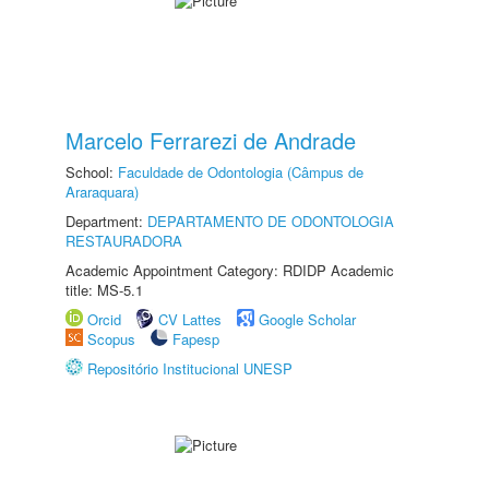
Marcelo Ferrarezi de Andrade
School:
Faculdade de Odontologia (Câmpus de
Araraquara)
Department:
DEPARTAMENTO DE ODONTOLOGIA
RESTAURADORA
Academic Appointment Category: RDIDP Academic
title: MS-5.1
Orcid
CV Lattes
Google Scholar
Scopus
Fapesp
Repositório Institucional UNESP