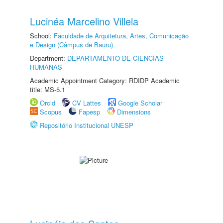
Lucinéa Marcelino Villela
School:
Faculdade de Arquitetura, Artes, Comunicação
e Design (Câmpus de Bauru)
Department:
DEPARTAMENTO DE CIÊNCIAS
HUMANAS
Academic Appointment Category: RDIDP Academic
title: MS-5.1
Orcid
CV Lattes
Google Scholar
Scopus
Fapesp
Dimensions
Repositório Institucional UNESP