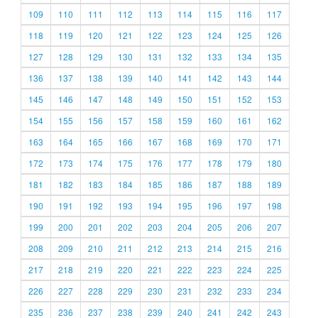
109
110
111
112
113
114
115
116
117
118
119
120
121
122
123
124
125
126
127
128
129
130
131
132
133
134
135
136
137
138
139
140
141
142
143
144
145
146
147
148
149
150
151
152
153
154
155
156
157
158
159
160
161
162
163
164
165
166
167
168
169
170
171
172
173
174
175
176
177
178
179
180
181
182
183
184
185
186
187
188
189
190
191
192
193
194
195
196
197
198
199
200
201
202
203
204
205
206
207
208
209
210
211
212
213
214
215
216
217
218
219
220
221
222
223
224
225
226
227
228
229
230
231
232
233
234
235
236
237
238
239
240
241
242
243