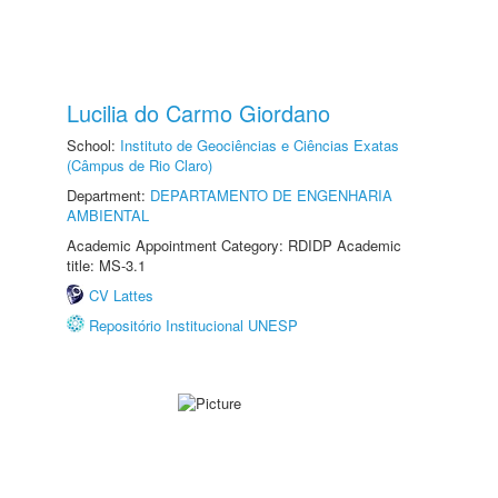
Lucilia do Carmo Giordano
School:
Instituto de Geociências e Ciências Exatas
(Câmpus de Rio Claro)
Department:
DEPARTAMENTO DE ENGENHARIA
AMBIENTAL
Academic Appointment Category: RDIDP Academic
title: MS-3.1
CV Lattes
Repositório Institucional UNESP