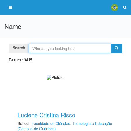
Name
Search
Results:
3415
Luciene Cristina Risso
School:
Faculdade de Ciências, Tecnologia e Educação
(Câmpus de Ourinhos)