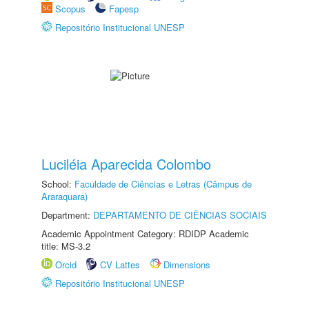
Scopus
Fapesp
Repositório Institucional UNESP
Luciléia Aparecida Colombo
School:
Faculdade de Ciências e Letras (Câmpus de
Araraquara)
Department:
DEPARTAMENTO DE CIÊNCIAS SOCIAIS
Academic Appointment Category: RDIDP Academic
title: MS-3.2
Orcid
CV Lattes
Dimensions
Repositório Institucional UNESP