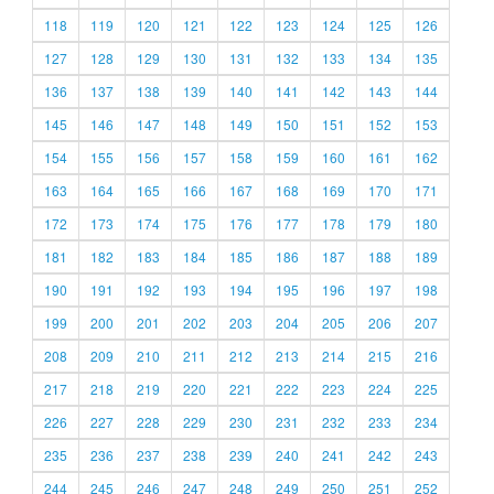
118
119
120
121
122
123
124
125
126
127
128
129
130
131
132
133
134
135
136
137
138
139
140
141
142
143
144
145
146
147
148
149
150
151
152
153
154
155
156
157
158
159
160
161
162
163
164
165
166
167
168
169
170
171
172
173
174
175
176
177
178
179
180
181
182
183
184
185
186
187
188
189
190
191
192
193
194
195
196
197
198
199
200
201
202
203
204
205
206
207
208
209
210
211
212
213
214
215
216
217
218
219
220
221
222
223
224
225
226
227
228
229
230
231
232
233
234
235
236
237
238
239
240
241
242
243
244
245
246
247
248
249
250
251
252