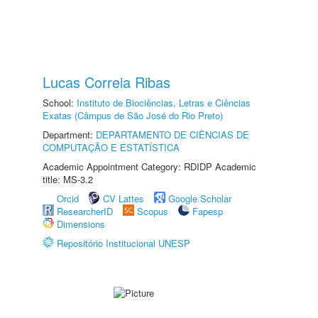
Lucas Correia Ribas
School:
Instituto de Biociências, Letras e Ciências
Exatas (Câmpus de São José do Rio Preto)
Department:
DEPARTAMENTO DE CIÊNCIAS DE
COMPUTAÇÃO E ESTATÍSTICA
Academic Appointment Category: RDIDP Academic
title: MS-3.2
Orcid
CV Lattes
Google Scholar
ResearcherID
Scopus
Fapesp
Dimensions
Repositório Institucional UNESP