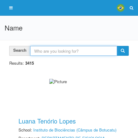
Name
Search
Results:
3415
Luana Tenório Lopes
School:
Instituto de Biociências (Câmpus de Botucatu)