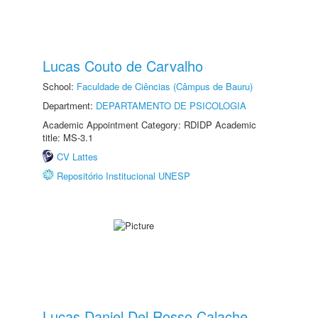
Lucas Couto de Carvalho
School:
Faculdade de Ciências (Câmpus de Bauru)
Department:
DEPARTAMENTO DE PSICOLOGIA
Academic Appointment Category: RDIDP Academic
title: MS-3.1
CV Lattes
Repositório Institucional UNESP
Lucas Daniel Del Rosso Calache