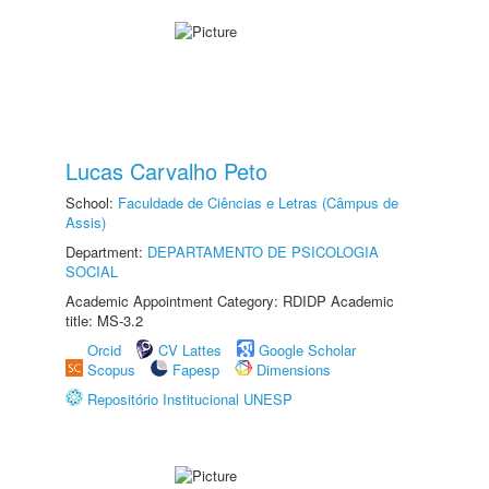
Lucas Carvalho Peto
School:
Faculdade de Ciências e Letras (Câmpus de
Assis)
Department:
DEPARTAMENTO DE PSICOLOGIA
SOCIAL
Academic Appointment Category: RDIDP Academic
title: MS-3.2
Orcid
CV Lattes
Google Scholar
Scopus
Fapesp
Dimensions
Repositório Institucional UNESP