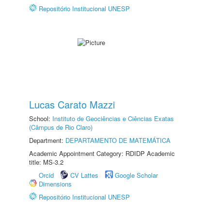
Repositório Institucional UNESP
Lucas Carato Mazzi
School:
Instituto de Geociências e Ciências Exatas
(Câmpus de Rio Claro)
Department:
DEPARTAMENTO DE MATEMÁTICA
Academic Appointment Category: RDIDP Academic
title: MS-3.2
Orcid
CV Lattes
Google Scholar
Dimensions
Repositório Institucional UNESP