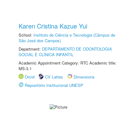
Karen Cristina Kazue Yui
School:
Instituto de Ciência e Tecnologia (Câmpus de
São José dos Campos)
Department:
DEPARTAMENTO DE ODONTOLOGIA
SOCIAL E CLÍNICA INFANTIL
Academic Appointment Category: RTC Academic title:
MS-3.1
Orcid
CV Lattes
Dimensions
Repositório Institucional UNESP