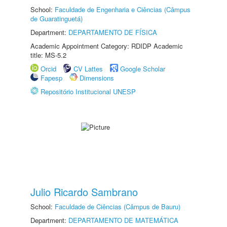
School:
Faculdade de Engenharia e Ciências (Câmpus
de Guaratinguetá)
Department:
DEPARTAMENTO DE FÍSICA
Academic Appointment Category: RDIDP Academic
title: MS-5.2
Orcid
CV Lattes
Google Scholar
Fapesp
Dimensions
Repositório Institucional UNESP
Julio Ricardo Sambrano
School:
Faculdade de Ciências (Câmpus de Bauru)
Department:
DEPARTAMENTO DE MATEMÁTICA