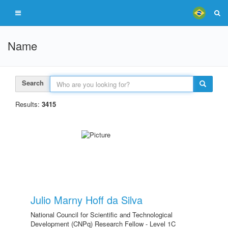
Name
Search
Results:
3415
Julio Marny Hoff da Silva
National Council for Scientific and Technological
Development (CNPq) Research Fellow - Level 1C