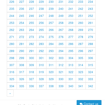
226
227
228
229
230
231
232
233
234
235
236
237
238
239
240
241
242
243
244
245
246
247
248
249
250
251
252
253
254
255
256
257
258
259
260
261
262
263
264
265
266
267
268
269
270
271
272
273
274
275
276
277
278
279
280
281
282
283
284
285
286
287
288
289
290
291
292
293
294
295
296
297
298
299
300
301
302
303
304
305
306
307
308
309
310
311
312
313
314
315
316
317
318
319
320
321
322
323
324
325
326
327
328
329
330
331
332
333
334
335
336
337
338
339
340
341
342
»
Contact us