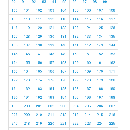
90
91
92
93
94
95
96
97
98
99
100
101
102
103
104
105
106
107
108
109
110
111
112
113
114
115
116
117
118
119
120
121
122
123
124
125
126
127
128
129
130
131
132
133
134
135
136
137
138
139
140
141
142
143
144
145
146
147
148
149
150
151
152
153
154
155
156
157
158
159
160
161
162
163
164
165
166
167
168
169
170
171
172
173
174
175
176
177
178
179
180
181
182
183
184
185
186
187
188
189
190
191
192
193
194
195
196
197
198
199
200
201
202
203
204
205
206
207
208
209
210
211
212
213
214
215
216
217
218
219
220
221
222
223
224
225