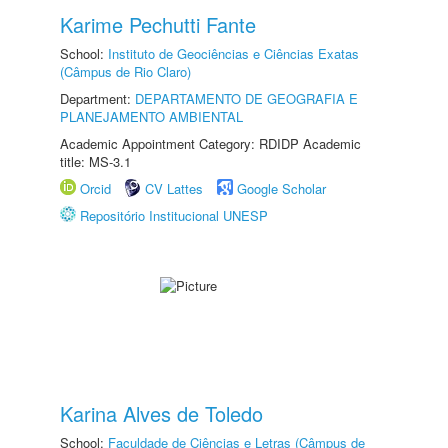
Karime Pechutti Fante
School:
Instituto de Geociências e Ciências Exatas
(Câmpus de Rio Claro)
Department:
DEPARTAMENTO DE GEOGRAFIA E
PLANEJAMENTO AMBIENTAL
Academic Appointment Category: RDIDP Academic
title: MS-3.1
Orcid
CV Lattes
Google Scholar
Repositório Institucional UNESP
Karina Alves de Toledo
School:
Faculdade de Ciências e Letras (Câmpus de