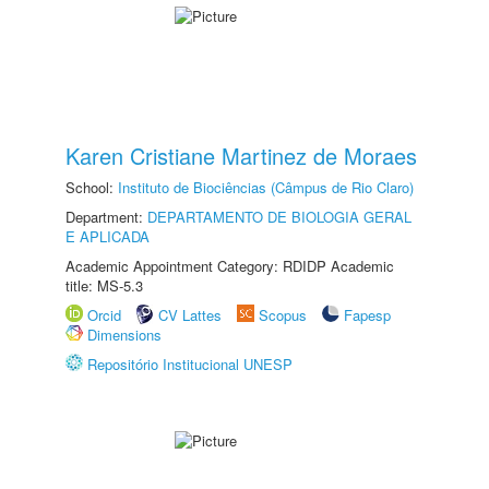
Karen Cristiane Martinez de Moraes
School:
Instituto de Biociências (Câmpus de Rio Claro)
Department:
DEPARTAMENTO DE BIOLOGIA GERAL
E APLICADA
Academic Appointment Category: RDIDP Academic
title: MS-5.3
Orcid
CV Lattes
Scopus
Fapesp
Dimensions
Repositório Institucional UNESP