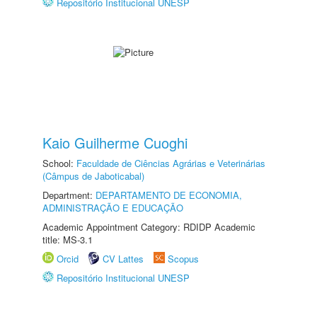
Repositório Institucional UNESP
Kaio Guilherme Cuoghi
School:
Faculdade de Ciências Agrárias e Veterinárias
(Câmpus de Jaboticabal)
Department:
DEPARTAMENTO DE ECONOMIA,
ADMINISTRAÇÃO E EDUCAÇÃO
Academic Appointment Category: RDIDP Academic
title: MS-3.1
Orcid
CV Lattes
Scopus
Repositório Institucional UNESP