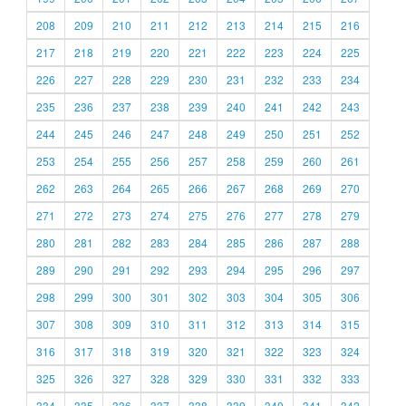
208
209
210
211
212
213
214
215
216
217
218
219
220
221
222
223
224
225
226
227
228
229
230
231
232
233
234
235
236
237
238
239
240
241
242
243
244
245
246
247
248
249
250
251
252
253
254
255
256
257
258
259
260
261
262
263
264
265
266
267
268
269
270
271
272
273
274
275
276
277
278
279
280
281
282
283
284
285
286
287
288
289
290
291
292
293
294
295
296
297
298
299
300
301
302
303
304
305
306
307
308
309
310
311
312
313
314
315
316
317
318
319
320
321
322
323
324
325
326
327
328
329
330
331
332
333
334
335
336
337
338
339
340
341
342