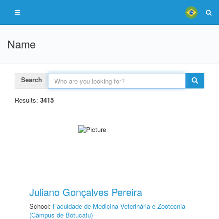
Name
Search
Results:
3415
Juliano Gonçalves Pereira
School:
Faculdade de Medicina Veterinária e Zootecnia
(Câmpus de Botucatu)