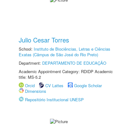
Julio Cesar Torres
School:
Instituto de Biociências, Letras e Ciências
Exatas (Câmpus de São José do Rio Preto)
Department:
DEPARTAMENTO DE EDUCAÇÃO
Academic Appointment Category: RDIDP Academic
title: MS-5.2
Orcid
CV Lattes
Google Scholar
Dimensions
Repositório Institucional UNESP