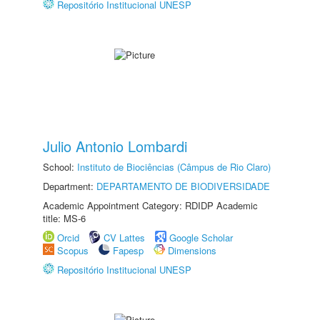
Repositório Institucional UNESP
Julio Antonio Lombardi
School:
Instituto de Biociências (Câmpus de Rio Claro)
Department:
DEPARTAMENTO DE BIODIVERSIDADE
Academic Appointment Category: RDIDP Academic
title: MS-6
Orcid
CV Lattes
Google Scholar
Scopus
Fapesp
Dimensions
Repositório Institucional UNESP