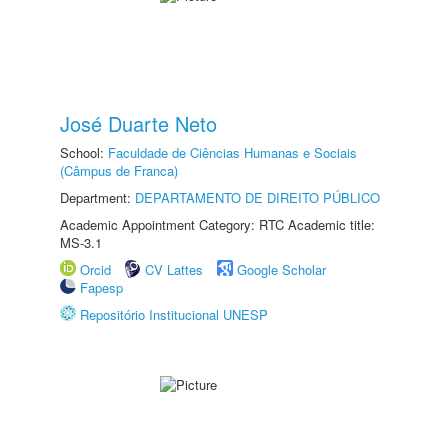
José Duarte Neto
School:
Faculdade de Ciências Humanas e Sociais
(Câmpus de Franca)
Department:
DEPARTAMENTO DE DIREITO PÚBLICO
Academic Appointment Category: RTC Academic title:
MS-3.1
Orcid
CV Lattes
Google Scholar
Fapesp
Repositório Institucional UNESP