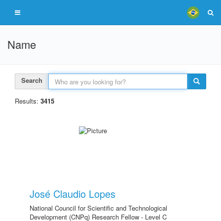
Name
Search
Results:
3415
José Claudio Lopes
National Council for Scientific and Technological
Development (CNPq) Research Fellow - Level C