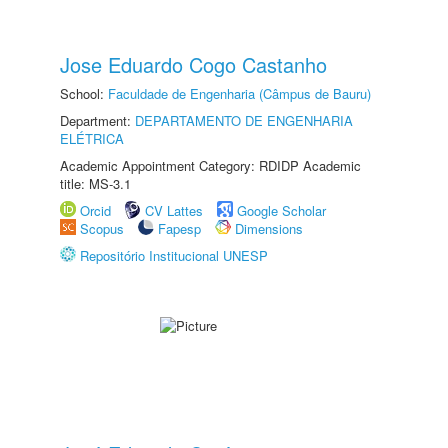
Jose Eduardo Cogo Castanho
School:
Faculdade de Engenharia (Câmpus de Bauru)
Department:
DEPARTAMENTO DE ENGENHARIA
ELÉTRICA
Academic Appointment Category: RDIDP Academic
title: MS-3.1
Orcid
CV Lattes
Google Scholar
Scopus
Fapesp
Dimensions
Repositório Institucional UNESP