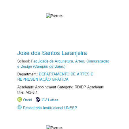
Jose dos Santos Laranjeira
School:
Faculdade de Arquitetura, Artes, Comunicação
e Design (Câmpus de Bauru)
Department:
DEPARTAMENTO DE ARTES E
REPRESENTAÇÃO GRÁFICA
Academic Appointment Category: RDIDP Academic
title: MS-3.1
Orcid
CV Lattes
Repositório Institucional UNESP