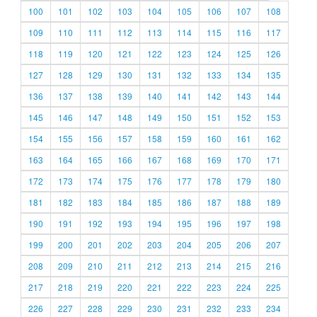
100
101
102
103
104
105
106
107
108
109
110
111
112
113
114
115
116
117
118
119
120
121
122
123
124
125
126
127
128
129
130
131
132
133
134
135
136
137
138
139
140
141
142
143
144
145
146
147
148
149
150
151
152
153
154
155
156
157
158
159
160
161
162
163
164
165
166
167
168
169
170
171
172
173
174
175
176
177
178
179
180
181
182
183
184
185
186
187
188
189
190
191
192
193
194
195
196
197
198
199
200
201
202
203
204
205
206
207
208
209
210
211
212
213
214
215
216
217
218
219
220
221
222
223
224
225
226
227
228
229
230
231
232
233
234