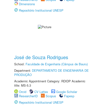
Dimensions
Repositório Institucional UNESP
José de Souza Rodrigues
School:
Faculdade de Engenharia (Câmpus de Bauru)
Department:
DEPARTAMENTO DE ENGENHARIA DE
PRODUÇÃO
Academic Appointment Category: RDIDP Academic
title: MS-5.3
Orcid
CV Lattes
Google Scholar
ResearcherID
Scopus
Fapesp
Repositório Institucional UNESP