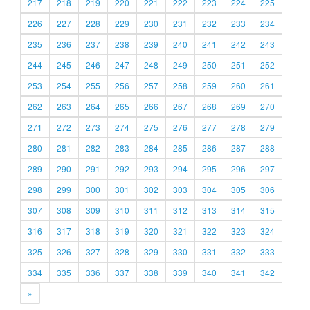
217
218
219
220
221
222
223
224
225
226
227
228
229
230
231
232
233
234
235
236
237
238
239
240
241
242
243
244
245
246
247
248
249
250
251
252
253
254
255
256
257
258
259
260
261
262
263
264
265
266
267
268
269
270
271
272
273
274
275
276
277
278
279
280
281
282
283
284
285
286
287
288
289
290
291
292
293
294
295
296
297
298
299
300
301
302
303
304
305
306
307
308
309
310
311
312
313
314
315
316
317
318
319
320
321
322
323
324
325
326
327
328
329
330
331
332
333
334
335
336
337
338
339
340
341
342
»