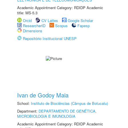
Academic Appointment Category: RDIDP Academic
title: MS-5.3
Orcid
CV Lattes
Google Scholar
ResearcherID
Scopus
Fapesp
Dimensions
Repositório Institucional UNESP
Ivan de Godoy Maia
School:
Instituto de Biociências (Câmpus de Botucatu)
Department:
DEPARTAMENTO DE GENÉTICA,
MICROBIOLOGIA E IMUNOLOGIA
Academic Appointment Category: RDIDP Academic