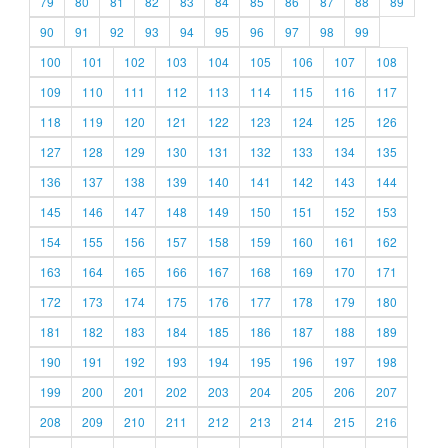
79
80
81
82
83
84
85
86
87
88
89
90
91
92
93
94
95
96
97
98
99
100
101
102
103
104
105
106
107
108
109
110
111
112
113
114
115
116
117
118
119
120
121
122
123
124
125
126
127
128
129
130
131
132
133
134
135
136
137
138
139
140
141
142
143
144
145
146
147
148
149
150
151
152
153
154
155
156
157
158
159
160
161
162
163
164
165
166
167
168
169
170
171
172
173
174
175
176
177
178
179
180
181
182
183
184
185
186
187
188
189
190
191
192
193
194
195
196
197
198
199
200
201
202
203
204
205
206
207
208
209
210
211
212
213
214
215
216