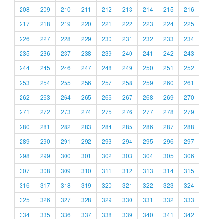
208
209
210
211
212
213
214
215
216
217
218
219
220
221
222
223
224
225
226
227
228
229
230
231
232
233
234
235
236
237
238
239
240
241
242
243
244
245
246
247
248
249
250
251
252
253
254
255
256
257
258
259
260
261
262
263
264
265
266
267
268
269
270
271
272
273
274
275
276
277
278
279
280
281
282
283
284
285
286
287
288
289
290
291
292
293
294
295
296
297
298
299
300
301
302
303
304
305
306
307
308
309
310
311
312
313
314
315
316
317
318
319
320
321
322
323
324
325
326
327
328
329
330
331
332
333
334
335
336
337
338
339
340
341
342