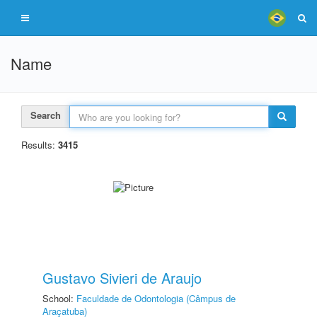
Name
Search
Results:
3415
Gustavo Sivieri de Araujo
School:
Faculdade de Odontologia (Câmpus de
Araçatuba)