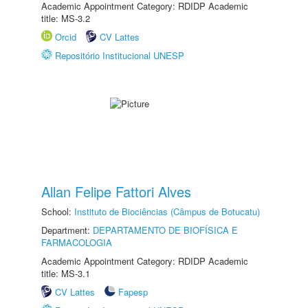
Academic Appointment Category: RDIDP Academic
title: MS-3.2
Orcid
CV Lattes
Repositório Institucional UNESP
Allan Felipe Fattori Alves
School:
Instituto de Biociências (Câmpus de Botucatu)
Department:
DEPARTAMENTO DE BIOFÍSICA E
FARMACOLOGIA
Academic Appointment Category: RDIDP Academic
title: MS-3.1
CV Lattes
Fapesp