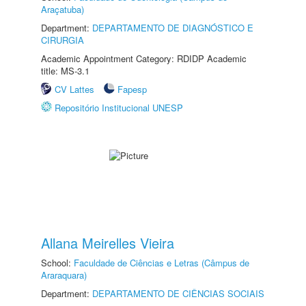
Araçatuba)
Department:
DEPARTAMENTO DE DIAGNÓSTICO E
CIRURGIA
Academic Appointment Category: RDIDP Academic
title: MS-3.1
CV Lattes
Fapesp
Repositório Institucional UNESP
Allana Meirelles Vieira
School:
Faculdade de Ciências e Letras (Câmpus de
Araraquara)
Department:
DEPARTAMENTO DE CIÊNCIAS SOCIAIS