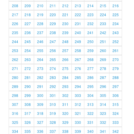
208
209
210
211
212
213
214
215
216
217
218
219
220
221
222
223
224
225
226
227
228
229
230
231
232
233
234
235
236
237
238
239
240
241
242
243
244
245
246
247
248
249
250
251
252
253
254
255
256
257
258
259
260
261
262
263
264
265
266
267
268
269
270
271
272
273
274
275
276
277
278
279
280
281
282
283
284
285
286
287
288
289
290
291
292
293
294
295
296
297
298
299
300
301
302
303
304
305
306
307
308
309
310
311
312
313
314
315
316
317
318
319
320
321
322
323
324
325
326
327
328
329
330
331
332
333
334
335
336
337
338
339
340
341
342