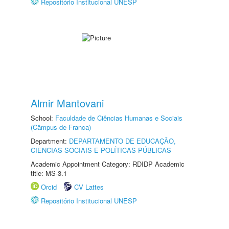
Repositório Institucional UNESP
Almir Mantovani
School:
Faculdade de Ciências Humanas e Sociais
(Câmpus de Franca)
Department:
DEPARTAMENTO DE EDUCAÇÃO,
CIÊNCIAS SOCIAIS E POLÍTICAS PÚBLICAS
Academic Appointment Category: RDIDP Academic
title: MS-3.1
Orcid
CV Lattes
Repositório Institucional UNESP