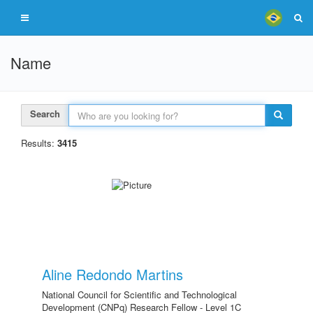
Name
Search
Results:
3415
Aline Redondo Martins
National Council for Scientific and Technological
Development (CNPq) Research Fellow - Level 1C