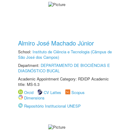
Almiro José Machado Júnior
School:
Instituto de Ciência e Tecnologia (Câmpus de
São José dos Campos)
Department:
DEPARTAMENTO DE BIOCIÊNCIAS E
DIAGNÓSTICO BUCAL
Academic Appointment Category: RDIDP Academic
title: MS-5.3
Orcid
CV Lattes
Scopus
Dimensions
Repositório Institucional UNESP