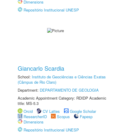
Dimensions
Repositório Institucional UNESP
Giancarlo Scardia
School:
Instituto de Geociências e Ciências Exatas
(Câmpus de Rio Claro)
Department:
DEPARTAMENTO DE GEOLOGIA
Academic Appointment Category: RDIDP Academic
title: MS-5.3
Orcid
CV Lattes
Google Scholar
ResearcherID
Scopus
Fapesp
Dimensions
Repositório Institucional UNESP