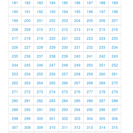
181
182
183
184
185
186
187
188
189
190
191
192
193
194
195
196
197
198
199
200
201
202
203
204
205
206
207
208
209
210
211
212
213
214
215
216
217
218
219
220
221
222
223
224
225
226
227
228
229
230
231
232
233
234
235
236
237
238
239
240
241
242
243
244
245
246
247
248
249
250
251
252
253
254
255
256
257
258
259
260
261
262
263
264
265
266
267
268
269
270
271
272
273
274
275
276
277
278
279
280
281
282
283
284
285
286
287
288
289
290
291
292
293
294
295
296
297
298
299
300
301
302
303
304
305
306
307
308
309
310
311
312
313
314
315