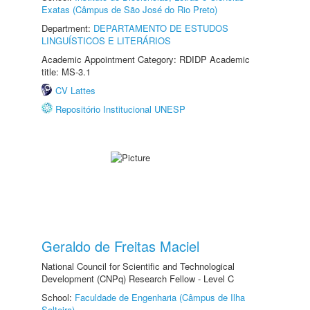
Exatas (Câmpus de São José do Rio Preto)
Department:
DEPARTAMENTO DE ESTUDOS
LINGUÍSTICOS E LITERÁRIOS
Academic Appointment Category: RDIDP Academic
title: MS-3.1
CV Lattes
Repositório Institucional UNESP
Geraldo de Freitas Maciel
National Council for Scientific and Technological
Development (CNPq) Research Fellow - Level C
School:
Faculdade de Engenharia (Câmpus de Ilha
Solteira)