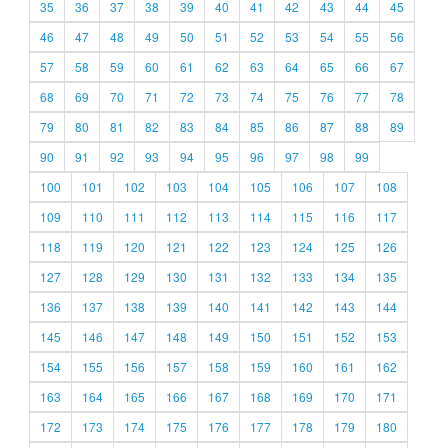
35
36
37
38
39
40
41
42
43
44
45
46
47
48
49
50
51
52
53
54
55
56
57
58
59
60
61
62
63
64
65
66
67
68
69
70
71
72
73
74
75
76
77
78
79
80
81
82
83
84
85
86
87
88
89
90
91
92
93
94
95
96
97
98
99
100
101
102
103
104
105
106
107
108
109
110
111
112
113
114
115
116
117
118
119
120
121
122
123
124
125
126
127
128
129
130
131
132
133
134
135
136
137
138
139
140
141
142
143
144
145
146
147
148
149
150
151
152
153
154
155
156
157
158
159
160
161
162
163
164
165
166
167
168
169
170
171
172
173
174
175
176
177
178
179
180