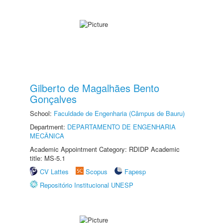
Gilberto de Magalhães Bento
Gonçalves
School:
Faculdade de Engenharia (Câmpus de Bauru)
Department:
DEPARTAMENTO DE ENGENHARIA
MECÂNICA
Academic Appointment Category: RDIDP Academic
title: MS-5.1
CV Lattes
Scopus
Fapesp
Repositório Institucional UNESP