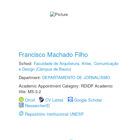
Francisco Machado Filho
School:
Faculdade de Arquitetura, Artes, Comunicação
e Design (Câmpus de Bauru)
Department:
DEPARTAMENTO DE JORNALISMO
Academic Appointment Category: RDIDP Academic
title: MS-3.2
Orcid
CV Lattes
Google Scholar
ResearcherID
Repositório Institucional UNESP