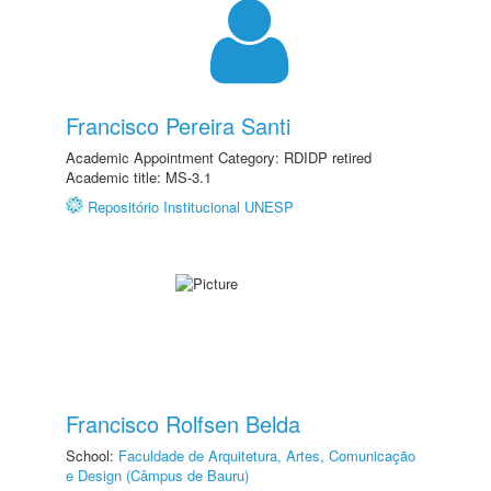
Francisco Pereira Santi
Academic Appointment Category: RDIDP retired
Academic title: MS-3.1
Repositório Institucional UNESP
Francisco Rolfsen Belda
School:
Faculdade de Arquitetura, Artes, Comunicação
e Design (Câmpus de Bauru)