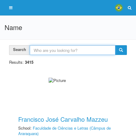
Name
Search
Results:
3415
Francisco José Carvalho Mazzeu
School:
Faculdade de Ciências e Letras (Câmpus de
Araraquara)