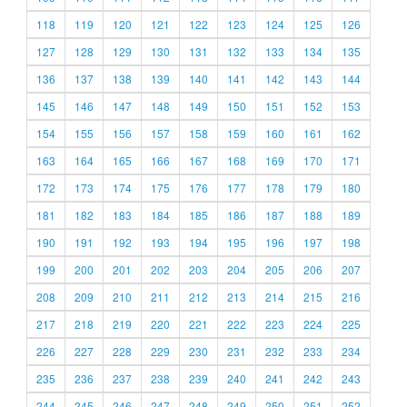
118
119
120
121
122
123
124
125
126
127
128
129
130
131
132
133
134
135
136
137
138
139
140
141
142
143
144
145
146
147
148
149
150
151
152
153
154
155
156
157
158
159
160
161
162
163
164
165
166
167
168
169
170
171
172
173
174
175
176
177
178
179
180
181
182
183
184
185
186
187
188
189
190
191
192
193
194
195
196
197
198
199
200
201
202
203
204
205
206
207
208
209
210
211
212
213
214
215
216
217
218
219
220
221
222
223
224
225
226
227
228
229
230
231
232
233
234
235
236
237
238
239
240
241
242
243
244
245
246
247
248
249
250
251
252