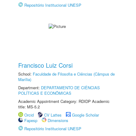
Repositório Institucional UNESP
Francisco Luiz Corsi
School:
Faculdade de Filosofia e Ciências (Câmpus de
Marília)
Department:
DEPARTAMENTO DE CIÊNCIAS
POLÍTICAS E ECONÔMICAS
Academic Appointment Category: RDIDP Academic
title: MS-5.2
Orcid
CV Lattes
Google Scholar
Fapesp
Dimensions
Repositório Institucional UNESP