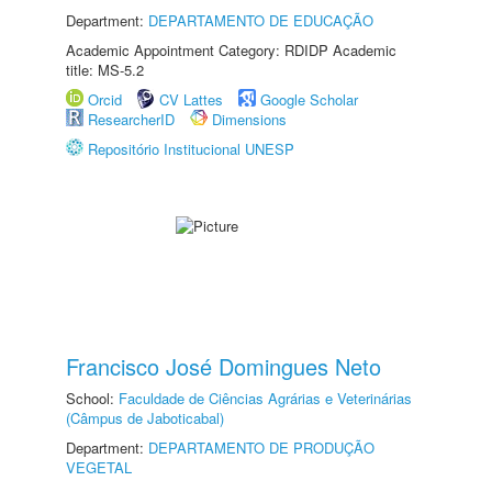
Department:
DEPARTAMENTO DE EDUCAÇÃO
Academic Appointment Category: RDIDP Academic
title: MS-5.2
Orcid
CV Lattes
Google Scholar
ResearcherID
Dimensions
Repositório Institucional UNESP
Francisco José Domingues Neto
School:
Faculdade de Ciências Agrárias e Veterinárias
(Câmpus de Jaboticabal)
Department:
DEPARTAMENTO DE PRODUÇÃO
VEGETAL