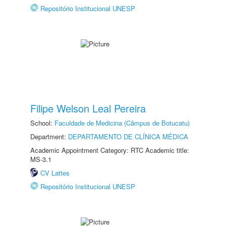
Repositório Institucional UNESP
Filipe Welson Leal Pereira
School:
Faculdade de Medicina (Câmpus de Botucatu)
Department:
DEPARTAMENTO DE CLÍNICA MÉDICA
Academic Appointment Category: RTC Academic title:
MS-3.1
CV Lattes
Repositório Institucional UNESP