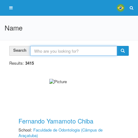
Name
Search
Results:
3415
Fernando Yamamoto Chiba
School:
Faculdade de Odontologia (Câmpus de
Araçatuba)