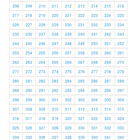
208
209
210
211
212
213
214
215
216
217
218
219
220
221
222
223
224
225
226
227
228
229
230
231
232
233
234
235
236
237
238
239
240
241
242
243
244
245
246
247
248
249
250
251
252
253
254
255
256
257
258
259
260
261
262
263
264
265
266
267
268
269
270
271
272
273
274
275
276
277
278
279
280
281
282
283
284
285
286
287
288
289
290
291
292
293
294
295
296
297
298
299
300
301
302
303
304
305
306
307
308
309
310
311
312
313
314
315
316
317
318
319
320
321
322
323
324
325
326
327
328
329
330
331
332
333
334
335
336
337
338
339
340
341
342