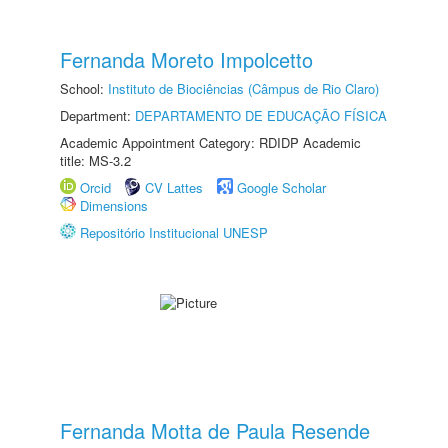
Fernanda Moreto Impolcetto
School:
Instituto de Biociências (Câmpus de Rio Claro)
Department:
DEPARTAMENTO DE EDUCAÇÃO FÍSICA
Academic Appointment Category: RDIDP Academic
title: MS-3.2
Orcid
CV Lattes
Google Scholar
Dimensions
Repositório Institucional UNESP
Fernanda Motta de Paula Resende