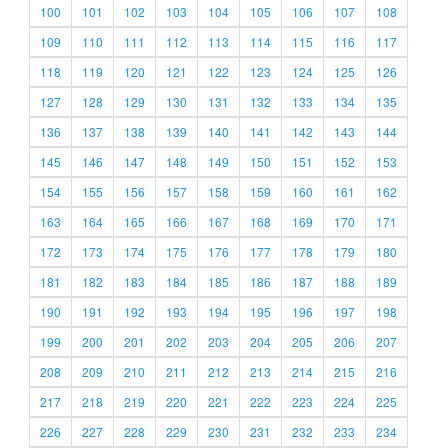
100
101
102
103
104
105
106
107
108
109
110
111
112
113
114
115
116
117
118
119
120
121
122
123
124
125
126
127
128
129
130
131
132
133
134
135
136
137
138
139
140
141
142
143
144
145
146
147
148
149
150
151
152
153
154
155
156
157
158
159
160
161
162
163
164
165
166
167
168
169
170
171
172
173
174
175
176
177
178
179
180
181
182
183
184
185
186
187
188
189
190
191
192
193
194
195
196
197
198
199
200
201
202
203
204
205
206
207
208
209
210
211
212
213
214
215
216
217
218
219
220
221
222
223
224
225
226
227
228
229
230
231
232
233
234