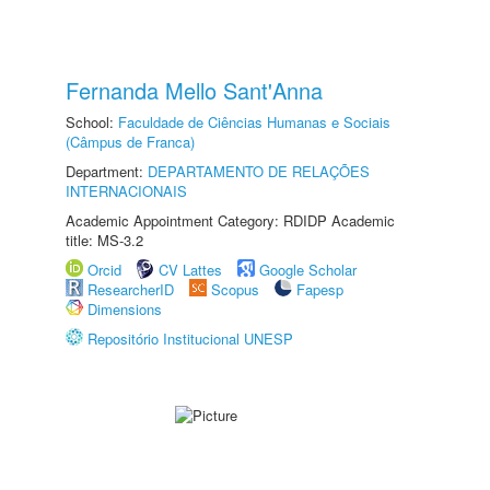
Fernanda Mello Sant'Anna
School:
Faculdade de Ciências Humanas e Sociais
(Câmpus de Franca)
Department:
DEPARTAMENTO DE RELAÇÕES
INTERNACIONAIS
Academic Appointment Category: RDIDP Academic
title: MS-3.2
Orcid
CV Lattes
Google Scholar
ResearcherID
Scopus
Fapesp
Dimensions
Repositório Institucional UNESP