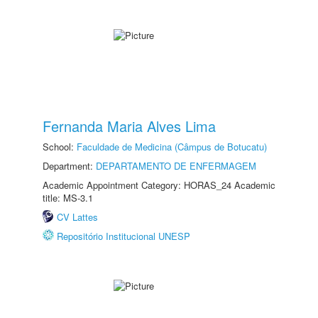
Fernanda Maria Alves Lima
School:
Faculdade de Medicina (Câmpus de Botucatu)
Department:
DEPARTAMENTO DE ENFERMAGEM
Academic Appointment Category: HORAS_24 Academic
title: MS-3.1
CV Lattes
Repositório Institucional UNESP