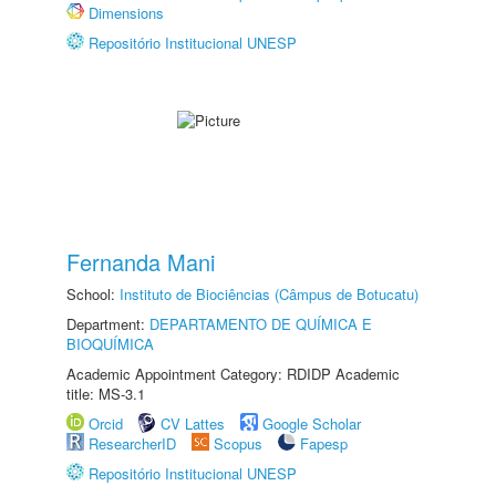
Dimensions
Repositório Institucional UNESP
Fernanda Mani
School:
Instituto de Biociências (Câmpus de Botucatu)
Department:
DEPARTAMENTO DE QUÍMICA E
BIOQUÍMICA
Academic Appointment Category: RDIDP Academic
title: MS-3.1
Orcid
CV Lattes
Google Scholar
ResearcherID
Scopus
Fapesp
Repositório Institucional UNESP