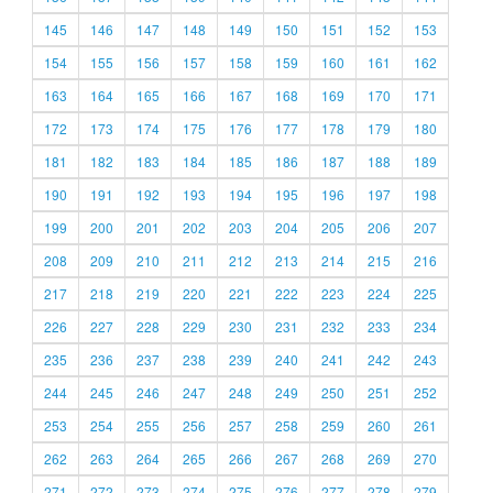
145
146
147
148
149
150
151
152
153
154
155
156
157
158
159
160
161
162
163
164
165
166
167
168
169
170
171
172
173
174
175
176
177
178
179
180
181
182
183
184
185
186
187
188
189
190
191
192
193
194
195
196
197
198
199
200
201
202
203
204
205
206
207
208
209
210
211
212
213
214
215
216
217
218
219
220
221
222
223
224
225
226
227
228
229
230
231
232
233
234
235
236
237
238
239
240
241
242
243
244
245
246
247
248
249
250
251
252
253
254
255
256
257
258
259
260
261
262
263
264
265
266
267
268
269
270
271
272
273
274
275
276
277
278
279