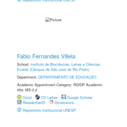
Fabio Fernandes Villela
School:
Instituto de Biociências, Letras e Ciências
Exatas (Câmpus de São José do Rio Preto)
Department:
DEPARTAMENTO DE EDUCAÇÃO
Academic Appointment Category: RDIDP Academic
title: MS-3.2
Orcid
CV Lattes
Google Scholar
ResearcherID
Dimensions
Repositório Institucional UNESP