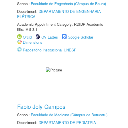
School:
Faculdade de Engenharia (Câmpus de Bauru)
Department:
DEPARTAMENTO DE ENGENHARIA
ELÉTRICA
Academic Appointment Category: RDIDP Academic
title: MS-3.1
Orcid
CV Lattes
Google Scholar
Dimensions
Repositório Institucional UNESP
Fabio Joly Campos
School:
Faculdade de Medicina (Câmpus de Botucatu)
Department:
DEPARTAMENTO DE PEDIATRIA