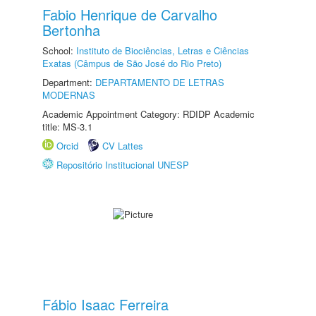
Fabio Henrique de Carvalho
Bertonha
School:
Instituto de Biociências, Letras e Ciências
Exatas (Câmpus de São José do Rio Preto)
Department:
DEPARTAMENTO DE LETRAS
MODERNAS
Academic Appointment Category: RDIDP Academic
title: MS-3.1
Orcid
CV Lattes
Repositório Institucional UNESP
Fábio Isaac Ferreira