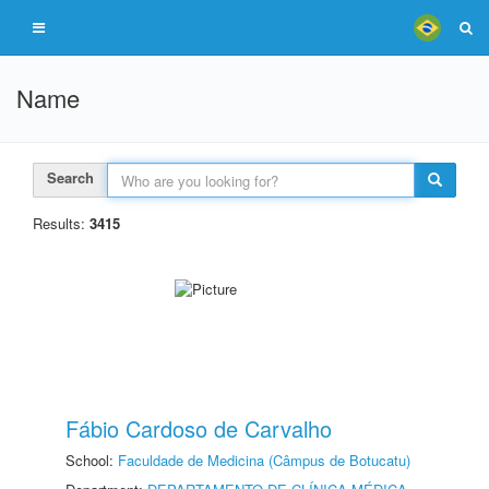
Name
Search
Results:
3415
Fábio Cardoso de Carvalho
School:
Faculdade de Medicina (Câmpus de Botucatu)