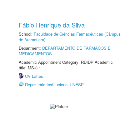
Fábio Henrique da Silva
School:
Faculdade de Ciências Farmacêuticas (Câmpus
de Araraquara)
Department:
DEPARTAMENTO DE FÁRMACOS E
MEDICAMENTOS
Academic Appointment Category: RDIDP Academic
title: MS-3.1
CV Lattes
Repositório Institucional UNESP