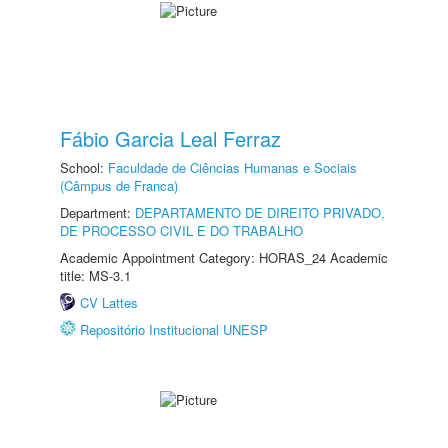
Fábio Garcia Leal Ferraz
School:
Faculdade de Ciências Humanas e Sociais
(Câmpus de Franca)
Department:
DEPARTAMENTO DE DIREITO PRIVADO,
DE PROCESSO CIVIL E DO TRABALHO
Academic Appointment Category: HORAS_24 Academic
title: MS-3.1
CV Lattes
Repositório Institucional UNESP