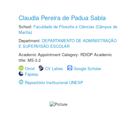
Claudia Pereira de Padua Sabia
School:
Faculdade de Filosofia e Ciências (Câmpus de
Marília)
Department:
DEPARTAMENTO DE ADMINISTRAÇÃO
E SUPERVISÃO ESCOLAR
Academic Appointment Category: RDIDP Academic
title: MS-3.2
Orcid
CV Lattes
Google Scholar
Fapesp
Repositório Institucional UNESP