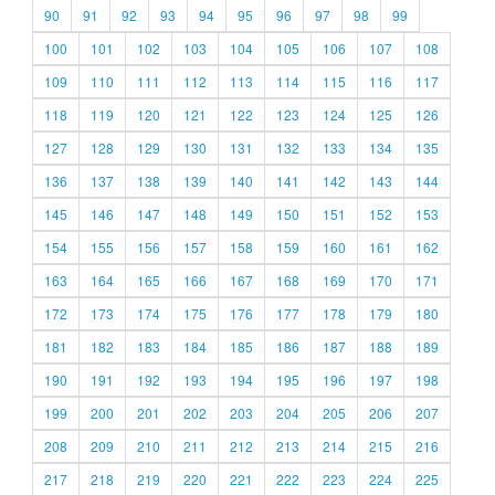
90
91
92
93
94
95
96
97
98
99
100
101
102
103
104
105
106
107
108
109
110
111
112
113
114
115
116
117
118
119
120
121
122
123
124
125
126
127
128
129
130
131
132
133
134
135
136
137
138
139
140
141
142
143
144
145
146
147
148
149
150
151
152
153
154
155
156
157
158
159
160
161
162
163
164
165
166
167
168
169
170
171
172
173
174
175
176
177
178
179
180
181
182
183
184
185
186
187
188
189
190
191
192
193
194
195
196
197
198
199
200
201
202
203
204
205
206
207
208
209
210
211
212
213
214
215
216
217
218
219
220
221
222
223
224
225