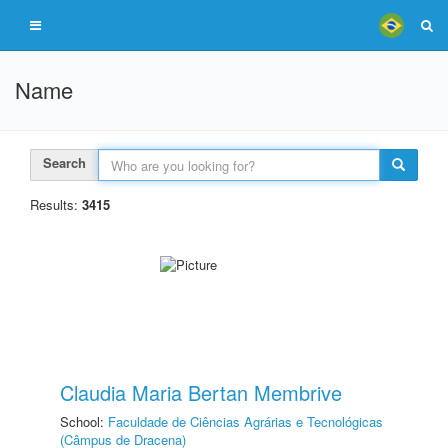
Name
Search
Results:
3415
Claudia Maria Bertan Membrive
School:
Faculdade de Ciências Agrárias e Tecnológicas
(Câmpus de Dracena)