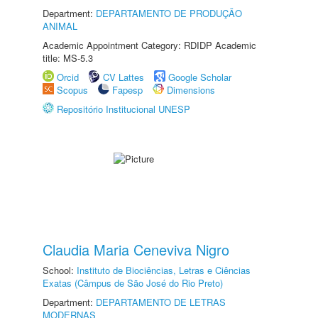
Department:
DEPARTAMENTO DE PRODUÇÃO
ANIMAL
Academic Appointment Category: RDIDP Academic
title: MS-5.3
Orcid
CV Lattes
Google Scholar
Scopus
Fapesp
Dimensions
Repositório Institucional UNESP
Claudia Maria Ceneviva Nigro
School:
Instituto de Biociências, Letras e Ciências
Exatas (Câmpus de São José do Rio Preto)
Department:
DEPARTAMENTO DE LETRAS
MODERNAS