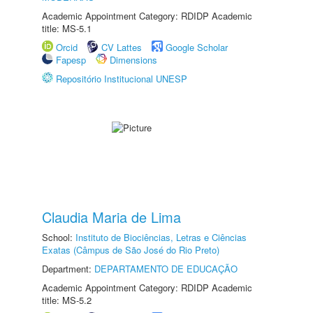
Academic Appointment Category: RDIDP Academic
title: MS-5.1
Orcid
CV Lattes
Google Scholar
Fapesp
Dimensions
Repositório Institucional UNESP
Claudia Maria de Lima
School:
Instituto de Biociências, Letras e Ciências
Exatas (Câmpus de São José do Rio Preto)
Department:
DEPARTAMENTO DE EDUCAÇÃO
Academic Appointment Category: RDIDP Academic
title: MS-5.2