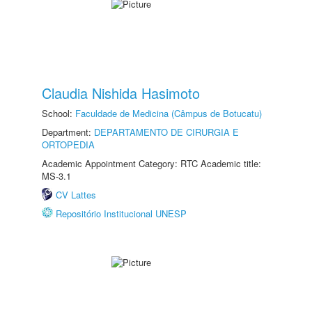
Claudia Nishida Hasimoto
School:
Faculdade de Medicina (Câmpus de Botucatu)
Department:
DEPARTAMENTO DE CIRURGIA E
ORTOPEDIA
Academic Appointment Category: RTC Academic title:
MS-3.1
CV Lattes
Repositório Institucional UNESP