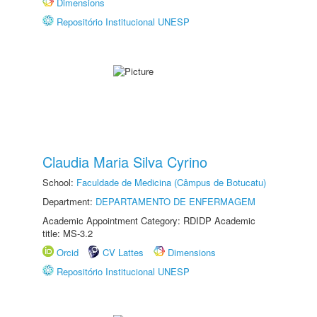
Dimensions
Repositório Institucional UNESP
Claudia Maria Silva Cyrino
School:
Faculdade de Medicina (Câmpus de Botucatu)
Department:
DEPARTAMENTO DE ENFERMAGEM
Academic Appointment Category: RDIDP Academic
title: MS-3.2
Orcid
CV Lattes
Dimensions
Repositório Institucional UNESP