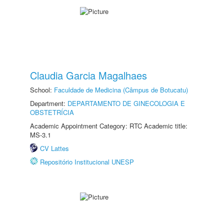
Claudia Garcia Magalhaes
School:
Faculdade de Medicina (Câmpus de Botucatu)
Department:
DEPARTAMENTO DE GINECOLOGIA E
OBSTETRÍCIA
Academic Appointment Category: RTC Academic title:
MS-3.1
CV Lattes
Repositório Institucional UNESP