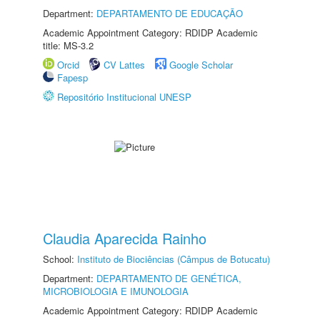
Department:
DEPARTAMENTO DE EDUCAÇÃO
Academic Appointment Category: RDIDP Academic
title: MS-3.2
Orcid
CV Lattes
Google Scholar
Fapesp
Repositório Institucional UNESP
Claudia Aparecida Rainho
School:
Instituto de Biociências (Câmpus de Botucatu)
Department:
DEPARTAMENTO DE GENÉTICA,
MICROBIOLOGIA E IMUNOLOGIA
Academic Appointment Category: RDIDP Academic