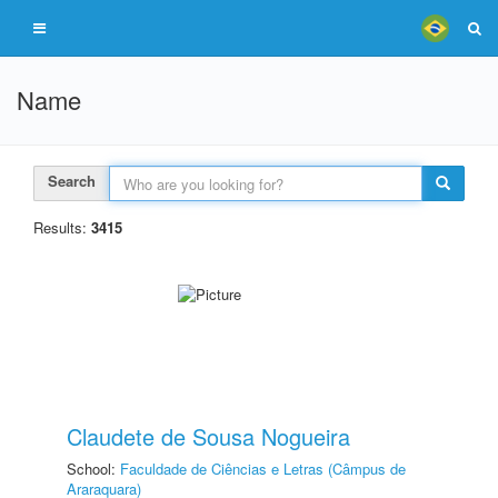
Name
Search
Results:
3415
Claudete de Sousa Nogueira
School:
Faculdade de Ciências e Letras (Câmpus de
Araraquara)