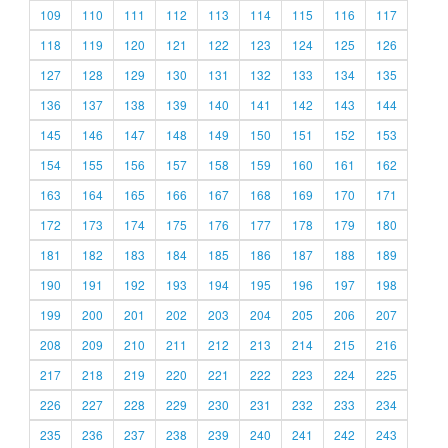
109
110
111
112
113
114
115
116
117
118
119
120
121
122
123
124
125
126
127
128
129
130
131
132
133
134
135
136
137
138
139
140
141
142
143
144
145
146
147
148
149
150
151
152
153
154
155
156
157
158
159
160
161
162
163
164
165
166
167
168
169
170
171
172
173
174
175
176
177
178
179
180
181
182
183
184
185
186
187
188
189
190
191
192
193
194
195
196
197
198
199
200
201
202
203
204
205
206
207
208
209
210
211
212
213
214
215
216
217
218
219
220
221
222
223
224
225
226
227
228
229
230
231
232
233
234
235
236
237
238
239
240
241
242
243