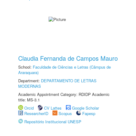
Claudia Fernanda de Campos Mauro
School:
Faculdade de Ciências e Letras (Câmpus de
Araraquara)
Department:
DEPARTAMENTO DE LETRAS
MODERNAS
Academic Appointment Category: RDIDP Academic
title: MS-3.1
Orcid
CV Lattes
Google Scholar
ResearcherID
Scopus
Fapesp
Repositório Institucional UNESP