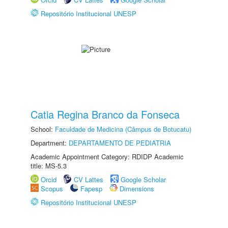
Repositório Institucional UNESP
Catia Regina Branco da Fonseca
School:
Faculdade de Medicina (Câmpus de Botucatu)
Department:
DEPARTAMENTO DE PEDIATRIA
Academic Appointment Category: RDIDP Academic
title: MS-5.3
Orcid
CV Lattes
Google Scholar
Scopus
Fapesp
Dimensions
Repositório Institucional UNESP