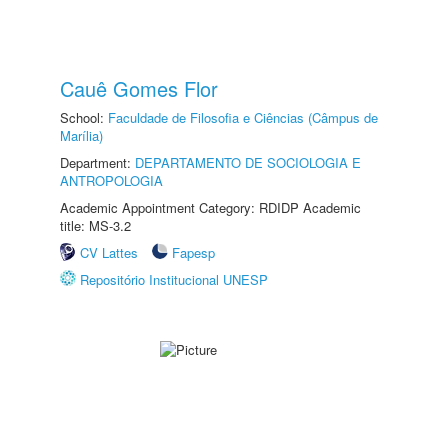
Cauê Gomes Flor
School:
Faculdade de Filosofia e Ciências (Câmpus de
Marília)
Department:
DEPARTAMENTO DE SOCIOLOGIA E
ANTROPOLOGIA
Academic Appointment Category: RDIDP Academic
title: MS-3.2
CV Lattes
Fapesp
Repositório Institucional UNESP