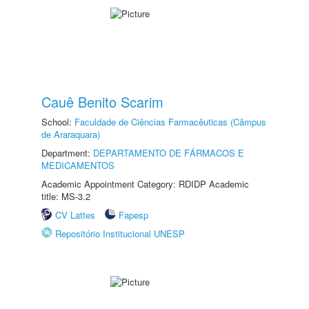
Cauê Benito Scarim
School:
Faculdade de Ciências Farmacêuticas (Câmpus
de Araraquara)
Department:
DEPARTAMENTO DE FÁRMACOS E
MEDICAMENTOS
Academic Appointment Category: RDIDP Academic
title: MS-3.2
CV Lattes
Fapesp
Repositório Institucional UNESP