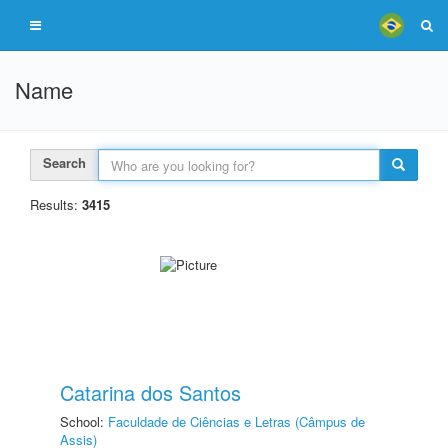
Name
Search
Results:
3415
Catarina dos Santos
School:
Faculdade de Ciências e Letras (Câmpus de
Assis)