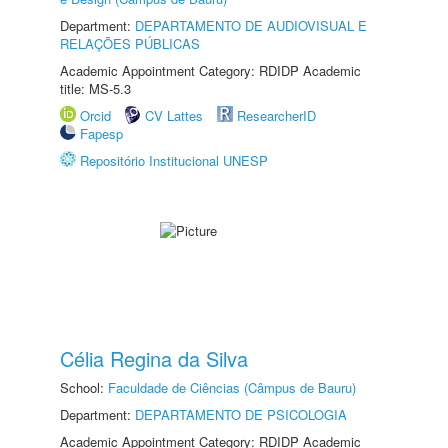
Department:
DEPARTAMENTO DE AUDIOVISUAL E
RELAÇÕES PÚBLICAS
Academic Appointment Category: RDIDP Academic
title: MS-5.3
Orcid
CV Lattes
ResearcherID
Fapesp
Repositório Institucional UNESP
Célia Regina da Silva
School:
Faculdade de Ciências (Câmpus de Bauru)
Department:
DEPARTAMENTO DE PSICOLOGIA
Academic Appointment Category: RDIDP Academic