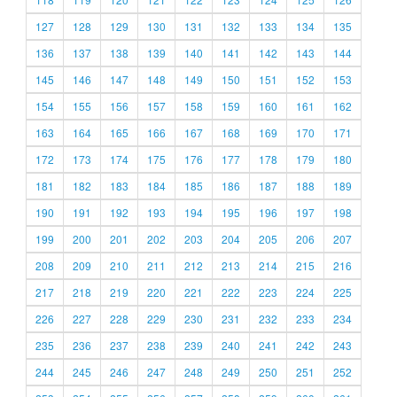
127
128
129
130
131
132
133
134
135
136
137
138
139
140
141
142
143
144
145
146
147
148
149
150
151
152
153
154
155
156
157
158
159
160
161
162
163
164
165
166
167
168
169
170
171
172
173
174
175
176
177
178
179
180
181
182
183
184
185
186
187
188
189
190
191
192
193
194
195
196
197
198
199
200
201
202
203
204
205
206
207
208
209
210
211
212
213
214
215
216
217
218
219
220
221
222
223
224
225
226
227
228
229
230
231
232
233
234
235
236
237
238
239
240
241
242
243
244
245
246
247
248
249
250
251
252