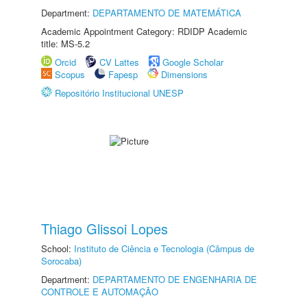
Department:
DEPARTAMENTO DE MATEMÁTICA
Academic Appointment Category: RDIDP Academic
title: MS-5.2
Orcid
CV Lattes
Google Scholar
Scopus
Fapesp
Dimensions
Repositório Institucional UNESP
Thiago Glissoi Lopes
School:
Instituto de Ciência e Tecnologia (Câmpus de
Sorocaba)
Department:
DEPARTAMENTO DE ENGENHARIA DE
CONTROLE E AUTOMAÇÃO