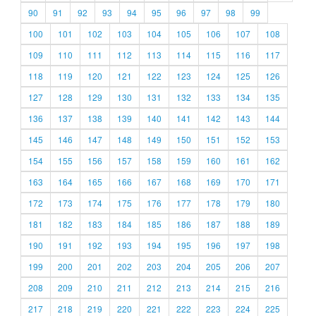
90
91
92
93
94
95
96
97
98
99
100
101
102
103
104
105
106
107
108
109
110
111
112
113
114
115
116
117
118
119
120
121
122
123
124
125
126
127
128
129
130
131
132
133
134
135
136
137
138
139
140
141
142
143
144
145
146
147
148
149
150
151
152
153
154
155
156
157
158
159
160
161
162
163
164
165
166
167
168
169
170
171
172
173
174
175
176
177
178
179
180
181
182
183
184
185
186
187
188
189
190
191
192
193
194
195
196
197
198
199
200
201
202
203
204
205
206
207
208
209
210
211
212
213
214
215
216
217
218
219
220
221
222
223
224
225