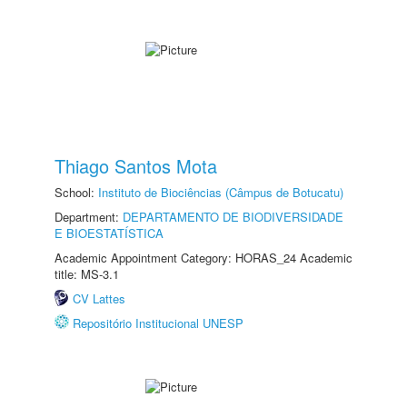
Thiago Santos Mota
School:
Instituto de Biociências (Câmpus de Botucatu)
Department:
DEPARTAMENTO DE BIODIVERSIDADE
E BIOESTATÍSTICA
Academic Appointment Category: HORAS_24 Academic
title: MS-3.1
CV Lattes
Repositório Institucional UNESP