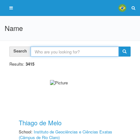
Name
Search
Results:
3415
Thiago de Melo
School:
Instituto de Geociências e Ciências Exatas
(Câmpus de Rio Claro)