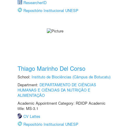
ResearcherID
Repositório Institucional UNESP
Thiago Marinho Del Corso
School:
Instituto de Biociências (Câmpus de Botucatu)
Department:
DEPARTAMENTO DE CIÊNCIAS
HUMANAS E CIÊNCIAS DA NUTRIÇÃO E
ALIMENTAÇÃO
Academic Appointment Category: RDIDP Academic
title: MS-3.1
CV Lattes
Repositório Institucional UNESP