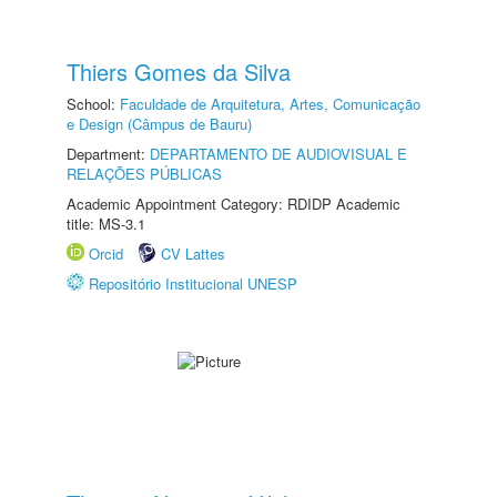
Thiers Gomes da Silva
School:
Faculdade de Arquitetura, Artes, Comunicação
e Design (Câmpus de Bauru)
Department:
DEPARTAMENTO DE AUDIOVISUAL E
RELAÇÕES PÚBLICAS
Academic Appointment Category: RDIDP Academic
title: MS-3.1
Orcid
CV Lattes
Repositório Institucional UNESP